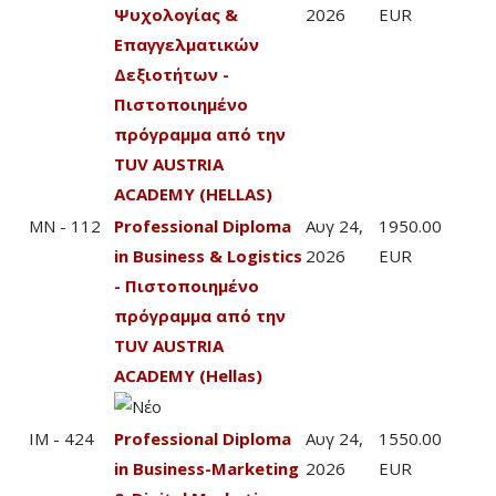
Ψυχολογίας &
2026
EUR
Επαγγελματικών
Δεξιοτήτων -
Πιστοποιημένο
πρόγραμμα από την
TUV AUSTRIA
ACADEMY (HELLAS)
MN - 112
Professional Diploma
Αυγ 24,
1950.00
in Business & Logistics
2026
EUR
- Πιστοποιημένο
πρόγραμμα από την
TUV AUSTRIA
ACADEMY (Hellas)
IM - 424
Professional Diploma
Αυγ 24,
1550.00
in Business-Marketing
2026
EUR