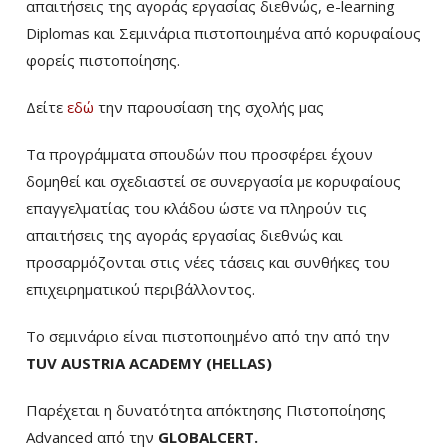
απαιτήσεις της αγοράς εργασίας διεθνώς, e-learning
Diplomas και Σεμινάρια πιστοποιημένα από κορυφαίους
φορείς πιστοποίησης.
Δείτε
εδώ
την παρουσίαση της σχολής μας
Τα προγράμματα σπουδών που προσφέρει έχουν
δομηθεί και σχεδιαστεί σε συνεργασία με κορυφαίους
επαγγελματίας του κλάδου ώστε να πληρούν τις
απαιτήσεις της αγοράς εργασίας διεθνώς και
προσαρμόζονται στις νέες τάσεις και συνθήκες του
επιχειρηματικού περιβάλλοντος.
Το σεμινάριο είναι πιστοποιημένο από την από την
TUV AUSTRIA ACADEMY (HELLAS)
Παρέχεται η δυνατότητα απόκτησης Πιστοποίησης
Advanced από την
GLOBALCERT.