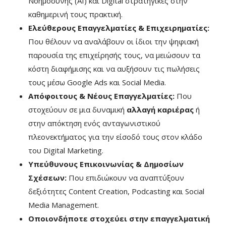
Νοημοσύνης (AI) και Digital στρατηγικές στην
καθημερινή τους πρακτική.
Ελεύθερους Επαγγελματίες & Επιχειρηματίες:
Που θέλουν να αναλάβουν οι ίδιοι την ψηφιακή
παρουσία της επιχείρησής τους, να μειώσουν τα
κόστη διαφήμισης και να αυξήσουν τις πωλήσεις
τους μέσω Google Ads και Social Media.
Απόφοιτους & Νέους Επαγγελματίες:
Που
στοχεύουν σε μια δυναμική
αλλαγή καριέρας
ή
στην απόκτηση ενός ανταγωνιστικού
πλεονεκτήματος για την είσοδό τους στον κλάδο
του Digital Marketing.
Υπεύθυνους Επικοινωνίας & Δημοσίων
Σχέσεων:
Που επιδιώκουν να αναπτύξουν
δεξιότητες Content Creation, Podcasting και Social
Media Management.
Οποιονδήποτε στοχεύει στην επαγγελματική