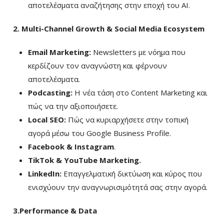
αποτελέσματα αναζήτησης στην εποχή του AI.
2. Multi-Channel Growth & Social Media Ecosystem
Email Marketing:
Newsletters με νόημα που
κερδίζουν τον αναγνώστη και φέρνουν
αποτελέσματα.
Podcasting:
Η νέα τάση στο Content Marketing και
πώς να την αξιοποιήσετε.
Local SEO:
Πώς να κυριαρχήσετε στην τοπική
αγορά μέσω του Google Business Profile.
Facebook & Instagram
.
TikTok & YouTube Marketing.
LinkedIn:
Επαγγελματική δικτύωση και κύρος που
ενισχύουν την αναγνωρισιμότητά σας στην αγορά.
3.Performance & Data