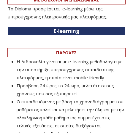
Το Diploma προσφέρεται e-learning μέσω της
υπερσύγχρονης ηλεκτρονικής μας πλατφόρμας.
E-learning
ΠΑΡΟΧΕΣ
Η Διδασκαλία γίνεται με e-learning μεθοδολογία με
την υποστήριξη υπερσύγχρονης εκπαιδευτικής
πλατφόρμας, η οποία είναι mobile friendly.
Πρόσβαση 24 ώρες το 24 ωρο, μελετάτε στους
χρόνους που σας εξυπηρετεί.
Ο εκπαιδευόμενος με βάση το χρονοδιάγραμμα του
μαθήματος καλείται να μελετήσει την ύλη και με την
ολοκλήρωση κάθε μαθήματος συμμετέχει στις
τελικές εξετάσεις, οι οποίες διεξάγονται