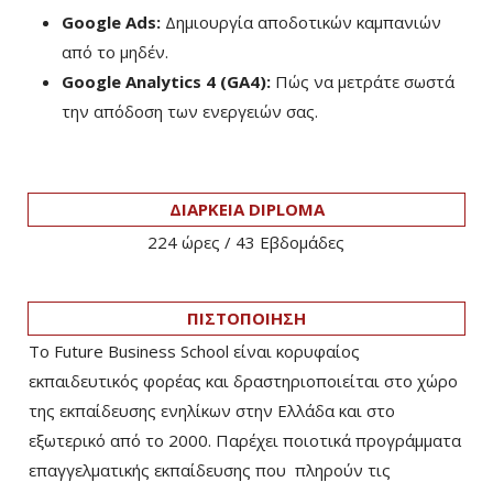
Google Ads:
Δημιουργία αποδοτικών καμπανιών
από το μηδέν.
Google Analytics 4 (GA4):
Πώς να μετράτε σωστά
την απόδοση των ενεργειών σας.
ΔΙΑΡΚΕΙΑ DIPLOMA
224 ώρες / 43 Eβδομάδες
ΠΙΣΤΟΠΟΙΗΣΗ
Το Future Business School είναι κορυφαίος
εκπαιδευτικός φορέας και δραστηριοποιείται στο χώρο
της εκπαίδευσης ενηλίκων στην Ελλάδα και στο
εξωτερικό από το 2000. Παρέχει ποιοτικά προγράμματα
επαγγελματικής εκπαίδευσης που πληρούν τις