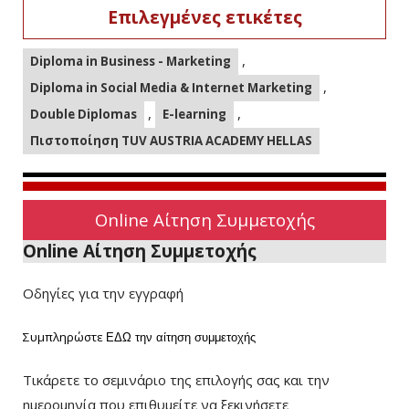
Επιλεγμένες ετικέτες
,
Diploma in Business - Marketing
,
Diploma in Social Media & Internet Marketing
,
,
Double Diplomas
E-learning
Πιστοποίηση TUV AUSTRIA ACADEMY HELLAS
Online Αίτηση Συμμετοχής
Online Αίτηση Συμμετοχής
Οδηγίες για την εγγραφή
Συμπληρώστε
ΕΔΩ
την αίτηση συμμετοχής
Τικάρετε το σεμινάριο της επιλογής σας και την
ημερομηνία που επιθυμείτε να ξεκινήσετε