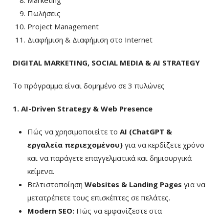
Marketing
Πωλήσεις
Project Management
Διαφήμιση & Διαφήμιση στο Internet
DIGITAL MARKETING, SOCIAL MEDIA & AI STRATEGY
Το πρόγραμμα είναι δομημένο σε 3 πυλώνες
1. AI-Driven Strategy & Web Presence
Πώς να χρησιμοποιείτε το
AI (ChatGPT &
εργαλεία περιεχομένου)
για να κερδίζετε χρόνο
και να παράγετε επαγγελματικά και δημιουργικά
κείμενα.
Βελτιστοποίηση
Websites & Landing Pages
για να
μετατρέπετε τους επισκέπτες σε πελάτες.
Modern SEO:
Πώς να εμφανίζεστε στα