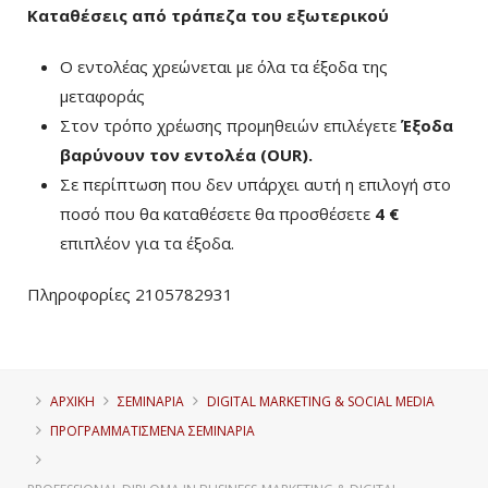
Καταθέσεις από τράπεζα του εξωτερικού
Ο εντολέας χρεώνεται με όλα τα έξοδα της
μεταφοράς
Στον τρόπο χρέωσης προμηθειών επιλέγετε
Έξοδα
βαρύνουν τον εντολέα (ΟUR)
.
Σε περίπτωση που δεν υπάρχει αυτή η επιλογή στο
ποσό που θα καταθέσετε θα προσθέσετε
4 €
επιπλέον για τα έξοδα.
Πληροφορίες 2105782931
ΑΡΧΙΚΗ
ΣΕΜΙΝΑΡΙΑ
DIGITAL MARKETING & SOCIAL MEDIA
ΠΡΟΓΡΑΜΜΑΤΙΣΜΈΝΑ ΣΕΜΙΝΆΡΙΑ