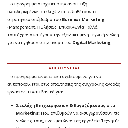
Το πρόγραμμα στοχεύει στην ανάπτυξη
ολοκληρωμένων στελεχών που διαθέτουν το
στρατηγικό υπόβαθρο του
Business Marketing
(Management, Πωλήσεις, Επικοινωνία), αλλά
ταυτόχρονα κατέχουν την εξειδικευμένη τεχνική γνώση
για να ηγηθούν στην αγορά του
Digital Marketing
.
ΑΠΕΥΘΥΝΕΤΑΙ
Το πρόγραμμα είναι ειδικά σχεδιασμένο για να
ανταποκρίνεται στις απαιτήσεις της σύγχρονης αγοράς
εργασίας. Είναι ιδανικό για:
Στελέχη Επιχειρήσεων & Εργαζόμενους στο
Marketing:
Που επιθυμούν να εκσυγχρονίσουν τις
γνώσεις τους, ενσωματώνοντας εργαλεία Τεχνητής