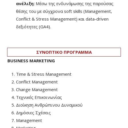
ανέλιξη:
Μέσω της ενδυνάμωσης της παρούσας
θέσης του με σύγχρονα soft skills (Management,
Conflict & Stress Management) και data-driven
δεξιότητες (GA4).
ΣΥΝΟΠΤΙΚΟ ΠΡΟΓΡΑΜΜΑ
BUSINESS MARKETING
Time & Stress Management
Conflict Management
Change Management
Τεχνικές Επικοινωνίας
Διοίκηση Ανθρώπινου Δυναμικού
Δημόσιες Σχέσεις
Management