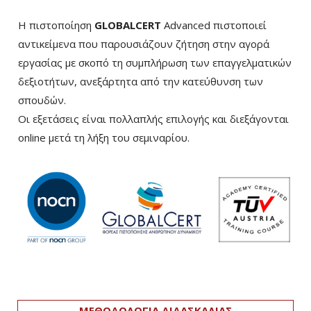
Η πιστοποίηση
GLOBALCERT
Advanced πιστοποιεί
αντικείμενα που παρουσιάζουν ζήτηση στην αγορά
εργασίας με σκοπό τη συμπλήρωση των επαγγελματικών
δεξιοτήτων, ανεξάρτητα από την κατεύθυνση των
σπουδών.
Οι εξετάσεις είναι πολλαπλής επιλογής και διεξάγονται
online μετά τη λήξη του σεμιναρίου.
ΜΕΘΟΔΟΛΟΓΙΑ ΔΙΔΑΣΚΑΛΙΑΣ