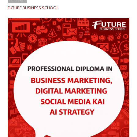
FUTURE BUSINESS SCHOOL