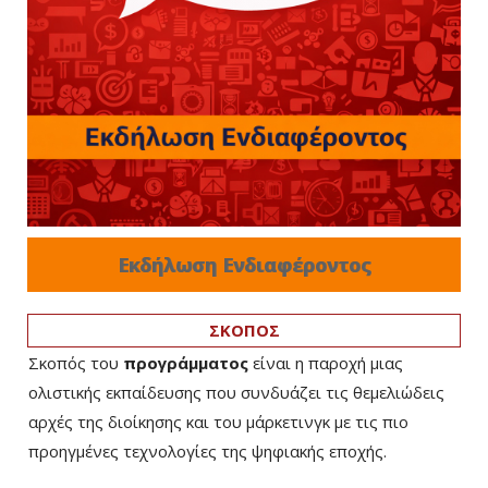
Εκδήλωση Ενδιαφέροντος
ΣΚΟΠΟΣ
Σκοπός του
προγράμματος
είναι η παροχή μιας
ολιστικής εκπαίδευσης που συνδυάζει τις θεμελιώδεις
αρχές της διοίκησης και του μάρκετινγκ με τις πιο
προηγμένες τεχνολογίες της ψηφιακής εποχής.