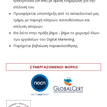
ηλεκτρονικά (on line) με άμεση ενημέρωση για την
επίδοσή του
Προσφέρεται υποστήριξη από το εκπαιδευτικό μας
τμήμα, με παροχή οδηγιών, κατευθύνσεων και
επίλυση αποριών.
Θα δείτε στην πράξη βήμα – βήμα το χειρισμό όλων
των εργαλείων του Digital Marketing.
Παρέχεται βεβαίωση παρακολούθησης
ΣΥΝΕΡΓΑΖΟΜΕΝΟΙ ΦΟΡΕΙΣ