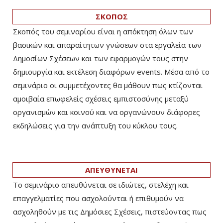
ΣΚΟΠΟΣ
Σκοπός του σεμιναρίου είναι η απόκτηση όλων των
βασικών και απαραίτητων γνώσεων στα εργαλεία των
Δημοσίων Σχέσεων και των εφαρμογών τους στην
δημιουργία και εκτέλεση διαφόρων events. Mέσα από το
σεμινάριο οι συμμετέχοντες θα μάθουν πως κτίζονται
αμοιβαία επωφελείς σχέσεις εμπιστοσύνης μεταξύ
οργανισμών και κοινού και να οργανώνουν διάφορες
εκδηλώσεις για την ανάπτυξη του κύκλου τους.
ΑΠΕΥΘΥΝΕΤΑΙ
Το σεμινάριο απευθύνεται σε ιδιώτες, στελέχη και
επαγγελματίες που ασχολούνται ή επιθυμούν να
ασχοληθούν με τις Δημόσιες Σχέσεις, πιστεύοντας πως