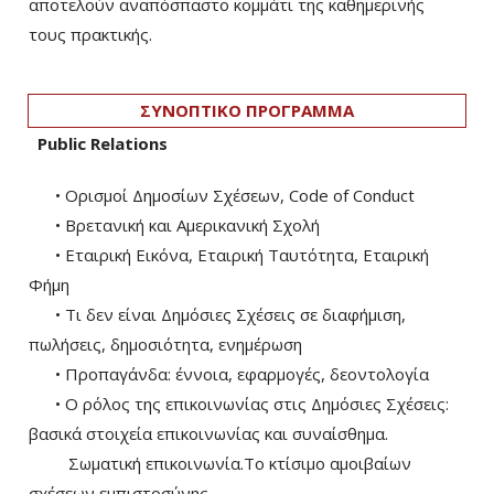
αποτελούν αναπόσπαστο κομμάτι της καθημερινής
τους πρακτικής.
ΣΥΝΟΠΤΙΚΟ ΠΡΟΓΡΑΜΜΑ
Public Relations
• Ορισμοί Δημοσίων Σχέσεων, Code of Conduct
• Βρετανική και Αμερικανική Σχολή
• Εταιρική Εικόνα, Εταιρική Ταυτότητα, Εταιρική
Φήμη
• Τι δεν είναι Δημόσιες Σχέσεις σε διαφήμιση,
πωλήσεις, δημοσιότητα, ενημέρωση
• Προπαγάνδα: έννοια, εφαρμογές, δεοντολογία
• Ο ρόλος της επικοινωνίας στις Δημόσιες Σχέσεις:
βασικά στοιχεία επικοινωνίας και συναίσθημα.
Σωματική επικοινωνία.Το κτίσιμο αμοιβαίων
σχέσεων εμπιστοσύνης