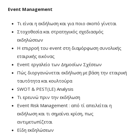
Event Management
Τι είναι η εκδήλωση και για ποιο σκοπό γίνεται
Στοχοθεσία και στρατηγικός σχεδιασμός
εκδηλώσεων
Η επιρροή του event στη διαμόρφωση συνολικής
εταιρικής εικόνας
Event: εργαλείο των Δημοσίων Σχέσεων
Πώς διοργανώνεται εκδήλωση με βάση την εταιρική
ταυτότητα και κουλτούρα
SWOT & PEST(LE) Analysis
Τι ερευνώ πριν την εκδήλωση
Event Risk Management : από τί απειλείται η
εκδήλωση και τι σημαίνει κρίση, πως
αντιμετωπίζεται
Είδη εκδηλώσεων