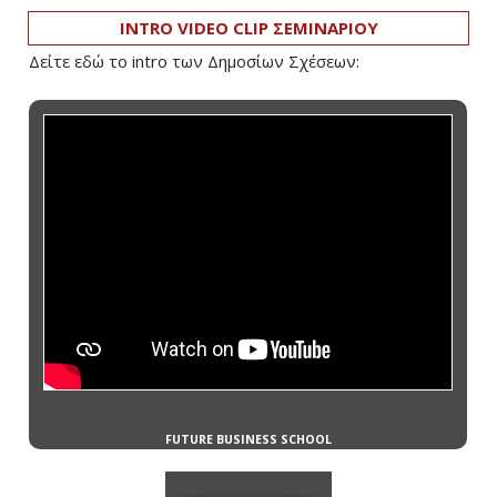
INTRO VIDEO CLIP ΣΕΜΙΝΑΡΙΟΥ
Δείτε εδώ το intro των Δημοσίων Σχέσεων: