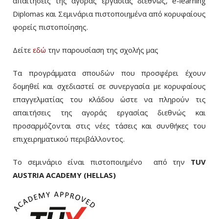
απαιτήσεις της αγοράς εργασίας διεθνώς, e-learning
Diplomas και Σεμινάρια πιστοποιημένα από κορυφαίους
φορείς πιστοποίησης.
Δείτε
εδώ
την παρουσίαση της σχολής μας
Τα προγράμματα σπουδών που προσφέρει έχουν
δομηθεί και σχεδιαστεί σε συνεργασία με κορυφαίους
επαγγελματίας του κλάδου ώστε να πληρούν τις
απαιτήσεις της αγοράς εργασίας διεθνώς και
προσαρμόζονται στις νέες τάσεις και συνθήκες του
επιχειρηματικού περιβάλλοντος.
Το σεμινάριο είναι πιστοποιημένο από την
TUV
AUSTRIA ACADEMY (HELLAS)