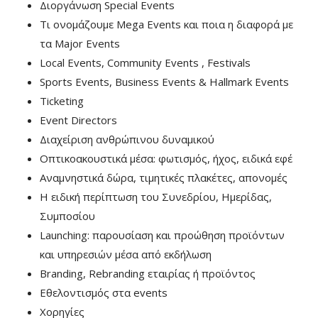
Διοργάνωση Special Events
Τι ονομάζουμε Μega Events και ποια η διαφορά με
τα Major Events
Local Events, Community Events , Festivals
Sports Events, Business Events & Hallmark Events
Ticketing
Event Directors
Διαχείριση ανθρώπινου δυναμικού
Οπτικοακουστικά μέσα: φωτισμός, ήχος, ειδικά εφέ
Αναμνηστικά δώρα, τιμητικές πλακέτες, απονομές
Η ειδική περίπτωση του Συνεδρίου, Ημερίδας,
Συμποσίου
Launching: παρουσίαση και προώθηση προϊόντων
και υπηρεσιών μέσα από εκδήλωση
Branding, Rebranding εταιρίας ή προϊόντος
Eθελοντισμός στα events
Xoρηγίες