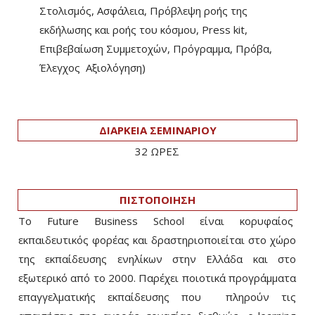
Στολισμός, Ασφάλεια, Πρόβλεψη ροής της
εκδήλωσης και ροής του κόσμου, Press kit,
Επιβεβαίωση Συμμετοχών, Πρόγραμμα, Πρόβα,
Έλεγχος Αξιολόγηση)
ΔΙΑΡΚΕΙΑ ΣΕΜΙΝΑΡΙΟΥ
32 ΩΡΕΣ
ΠΙΣΤΟΠΟΙΗΣΗ
Το Future Business School είναι κορυφαίος
εκπαιδευτικός φορέας και δραστηριοποιείται στο χώρο
της εκπαίδευσης ενηλίκων στην Ελλάδα και στο
εξωτερικό από το 2000. Παρέχει ποιοτικά προγράμματα
επαγγελματικής εκπαίδευσης που πληρούν τις