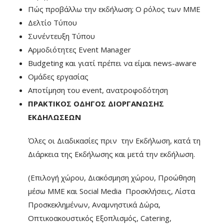
Πώς προβάλλω την εκδήλωση; Ο ρόλος των ΜΜΕ
Δελτίο Τύπου
Συνέντευξη Τύπου
Αρμοδιότητες Event Manager
Budgeting και γιατί πρέπει να είμαι news-aware
Ομάδες εργασίας
Αποτίμηση του event, ανατροφοδότηση
ΠΡΑΚΤΙΚΟΣ ΟΔΗΓΟΣ ΔΙΟΡΓΑΝΩΣΗΣ
ΕΚΔΗΛΩΣΕΩΝ
Όλες οι Διαδικασίες πριν την Εκδήλωση, κατά τη
Διάρκεια της Εκδήλωσης και μετά την εκδήλωση.
(Επιλογή χώρου, Διακόσμηση χώρου, Προώθηση
μέσω ΜΜΕ και Social Media Προσκλήσεις, Λίστα
Προσκεκλημένων, Αναμνηστικά Δώρα,
Οπτικοακουστικός Εξοπλισμός, Catering,