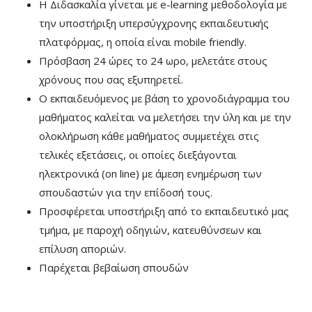
Η Διδασκαλία γίνεται με e-learning μεθοδολογία με
την υποστήριξη υπερσύγχρονης εκπαιδευτικής
πλατφόρμας, η οποία είναι mobile friendly.
Πρόσβαση 24 ώρες το 24 ωρο, μελετάτε στους
χρόνους που σας εξυπηρετεί.
Ο εκπαιδευόμενος με βάση το χρονοδιάγραμμα του
μαθήματος καλείται να μελετήσει την ύλη και με την
ολοκλήρωση κάθε μαθήματος συμμετέχει στις
τελικές εξετάσεις, οι οποίες διεξάγονται
ηλεκτρονικά (on line) με άμεση ενημέρωση των
σπουδαστών για την επίδοσή τους.
Προσφέρεται υποστήριξη από το εκπαιδευτικό μας
τμήμα, με παροχή οδηγιών, κατευθύνσεων και
επίλυση αποριών.
Παρέχεται βεβαίωση σπουδών