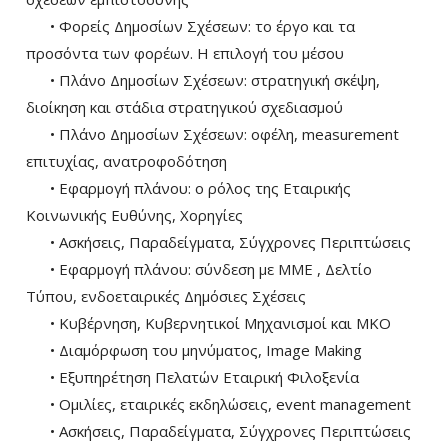
• Φορείς Δημοσίων Σχέσεων: το έργο και τα
προσόντα των φορέων. Η επιλογή του μέσου
• Πλάνο Δημοσίων Σχέσεων: στρατηγική σκέψη,
διοίκηση και στάδια στρατηγικού σχεδιασμού
• Πλάνο Δημοσίων Σχέσεων: οφέλη, measurement
επιτυχίας, ανατροφοδότηση
• Εφαρμογή πλάνου: ο ρόλος της Εταιρικής
Κοινωνικής Ευθύνης, Χορηγίες
• Ασκήσεις, Παραδείγματα, Σύγχρονες Περιπτώσεις
• Εφαρμογή πλάνου: σύνδεση με ΜΜΕ , Δελτίο
Τύπου, ενδοεταιρικές Δημόσιες Σχέσεις
• Κυβέρνηση, Κυβερνητικοί Μηχανισμοί και ΜΚΟ
• Διαμόρφωση του μηνύματος, Image Making
• Εξυπηρέτηση Πελατών Εταιρική Φιλοξενία
• Ομιλίες, εταιρικές εκδηλώσεις, event management
• Ασκήσεις, Παραδείγματα, Σύγχρονες Περιπτώσεις