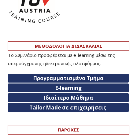
ΜΕΘΟΔΟΛΟΓΙΑ ΔΙΔΑΣΚΑΛΙΑΣ
Το Σεμινάριο προσφέρεται με e-learning μέσω της
υπερσύγχρονης ηλεκτρονικής πλατφόρμας.
Προγραμματισμένο Τμήμα
E-learning
Ιδιαίτερο Μάθημα
Tailor Made σε επιχειρήσεις
ΠΑΡΟΧΕΣ