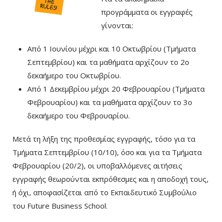
προγράμματα οι εγγραφές
γίνονται:
Aπό 1 Ιουνίου μέχρι και 10 Οκτωβρίου (Τμήματα
Σεπτεμβρίου) και τα μαθήματα αρχίζουν το 2ο
δεκαήμερο του Οκτωβρίου.
Από 1 Δεκεμβρίου μέχρι 20 Φεβρουαρίου (Τμήματα
Φεβρουαρίου) και τα μαθήματα αρχίζουν το 3ο
δεκαήμερο του Φεβρουαρίου.
Μετά τη λήξη της προθεσμίας εγγραφής, τόσο για τα
Τμήματα Σεπτεμβρίου (10/10), όσο και για τα Τμήματα
Φεβρουαρίου (20/2), οι υποβαλλόμενες αιτήσεις
εγγραφής θεωρούνται εκπρόθεσμες και η αποδοχή τους,
ή όχι, αποφασίζεται από το Εκπαιδευτικό Συμβούλιο
του Future Business School.