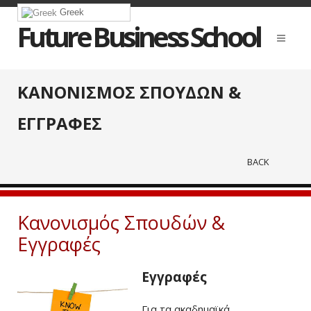
Greek
Future Business School
ΚΑΝΟΝΙΣΜΟΣ ΣΠΟΥΔΩΝ &
ΕΓΓΡΑΦΕΣ
BACK
Κανονισμός Σπουδών &
Εγγραφές
Εγγραφές
Για τα ακαδημαϊκά