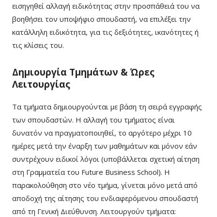
εισηγηθεί αλλαγή ειδικότητας στην προσπάθειά του να
βοηθήσει τον υποψήφιο σπουδαστή, να επιλέξει την
κατάλληλη ειδικότητα, για τις δεξιότητες, ικανότητες ή
τις κλίσεις του.
Δημιουργία Τμημάτων & Ώρες
Λειτουργίας
Τα τμήματα δημιουργούνται με βάση τη σειρά εγγραφής
των σπουδαστών. Η αλλαγή του τμήματος είναι
δυνατόν να πραγματοποιηθεί, το αργότερο μέχρι 10
ημέρες μετά την έναρξη των μαθημάτων και μόνον εάν
συντρέχουν ειδικοί λόγοι (υποβάλλεται σχετική αίτηση
στη Γραμματεία του Future Business School). Η
παρακολούθηση στο νέο τμήμα, γίνεται μόνο μετά από
αποδοχή της αίτησης του ενδιαφερόμενου σπουδαστή
από τη Γενική Διεύθυνση. Λειτουργούν τμήματα: