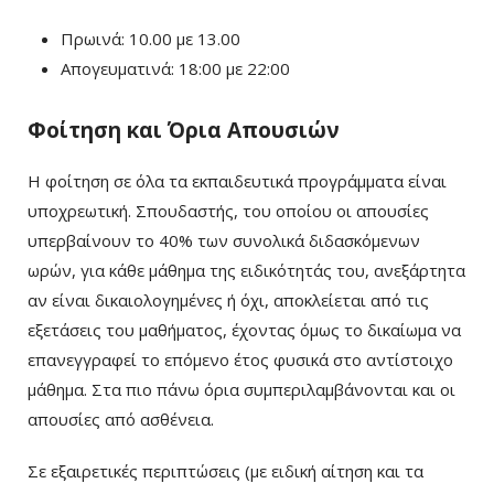
Πρωινά: 10.00 με 13.00
Απογευματινά: 18:00 με 22:00
Φοίτηση και Όρια Απουσιών
Η φοίτηση σε όλα τα εκπαιδευτικά προγράμματα είναι
υποχρεωτική. Σπουδαστής, του οποίου οι απουσίες
υπερβαίνουν το 40% των συνολικά διδασκόμενων
ωρών, για κάθε μάθημα της ειδικότητάς του, ανεξάρτητα
αν είναι δικαιολογημένες ή όχι, αποκλείεται από τις
εξετάσεις του μαθήματος, έχοντας όμως το δικαίωμα να
επανεγγραφεί το επόμενο έτος φυσικά στο αντίστοιχο
μάθημα. Στα πιο πάνω όρια συμπεριλαμβάνονται και οι
απουσίες από ασθένεια.
Σε εξαιρετικές περιπτώσεις (με ειδική αίτηση και τα