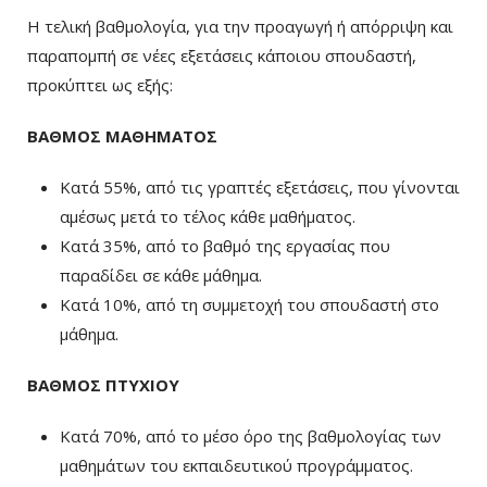
Η τελική βαθμολογία, για την προαγωγή ή απόρριψη και
παραπομπή σε νέες εξετάσεις κάποιου σπουδαστή,
προκύπτει ως εξής:
ΒΑΘΜΟΣ ΜΑΘΗΜΑΤΟΣ
Κατά 55%, από τις γραπτές εξετάσεις, που γίνονται
αμέσως μετά το τέλος κάθε μαθήματος.
Κατά 35%, από το βαθμό της εργασίας που
παραδίδει σε κάθε μάθημα.
Κατά 10%, από τη συμμετοχή του σπουδαστή στο
μάθημα.
ΒΑΘΜΟΣ ΠΤΥΧΙΟΥ
Κατά 70%, από το μέσο όρο της βαθμολογίας των
μαθημάτων του εκπαιδευτικού προγράμματος.