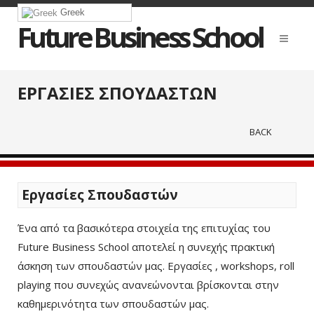
Greek
Future Business School
ΕΡΓΑΣΙΕΣ ΣΠΟΥΔΑΣΤΩΝ
BACK
Εργασίες Σπουδαστών
Ένα από τα βασικότερα στοιχεία της επιτυχίας του
Future Business School αποτελεί η συνεχής πρακτική
άσκηση των σπουδαστών μας. Εργασίες , workshops, roll
playing που συνεχώς ανανεώνονται βρίσκονται στην
καθημερινότητα των σπουδαστών μας.