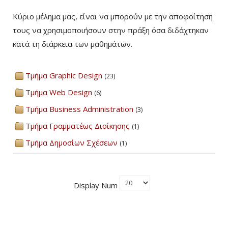
Κύριο μέλημα μας, είναι να μπορούν με την αποφοίτηση
τους να χρησιμοποιήσουν στην πράξη όσα διδάχτηκαν
κατά τη διάρκεια των μαθημάτων.
Τμήμα Graphic Design
(23)
Τμήμα Web Design
(6)
Τμήμα Business Administration
(3)
Τμήμα Γραμματέως Διοίκησης
(1)
Τμήμα Δημοσίων Σχέσεων
(1)
Display Num