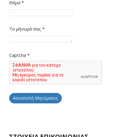
Θέμα
*
Το μήνυμά σας
*
Captcha
*
Αποστολή Μηνύματος
ΣΤΟΙΧΕΙΑ ΕΠΙΚΟΙΝΩΝΙΑΣ