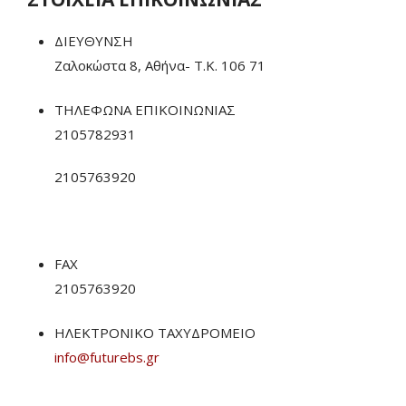
ΔΙΕΥΘΥΝΣΗ
Ζαλοκώστα 8, Αθήνα- Τ.Κ. 106 71
ΤΗΛΕΦΩΝΑ ΕΠΙΚΟΙΝΩΝΙΑΣ
2105782931
2105763920
FAX
2105763920
ΗΛΕΚΤΡΟΝΙΚΟ ΤΑΧΥΔΡΟΜΕΙΟ
info@futurebs.gr