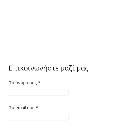
Επικοινωνήστε μαζί μας
Το όνομά σας
*
Το email σας
*