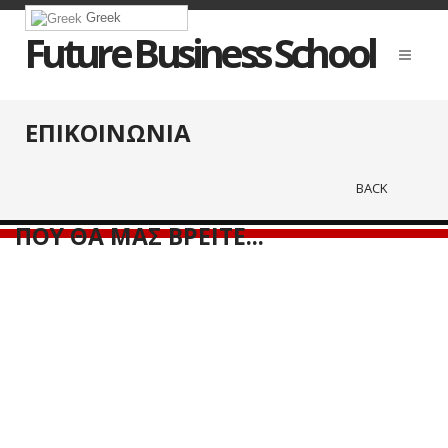
Greek
Future Business School
ΕΠΙΚΟΙΝΩΝΙΑ
BACK
ΠΟΥ ΘΑ ΜΑΣ ΒΡΕΙΤΕ...