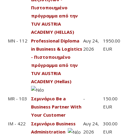
Πιστοποιημένο
πρόγραμμα από την
TUV AUSTRIA
ACADEMY (HELLAS)
MN - 112
Professional Diploma
Αυγ 24,
1950.00
in Business & Logistics
2026
EUR
- Πιστοποιημένο
πρόγραμμα από την
TUV AUSTRIA
ACADEMY (Hellas)
MR - 103
Σεμινάριο Be a
-
150.00
Business Partner With
EUR
Your Customer
IM - 422
Σεμινάριο Business
Αυγ 24,
300.00
Administration
2026
EUR