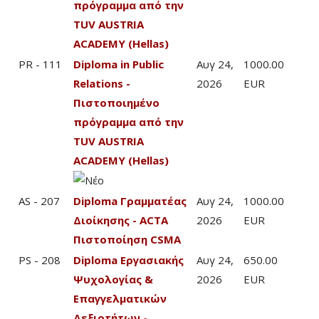
πρόγραμμα από την
TUV AUSTRIA
ACADEMY (Hellas)
PR - 111
Diploma in Public
Αυγ 24,
1000.00
Relations -
2026
EUR
Πιστοποιημένο
πρόγραμμα από την
TUV AUSTRIA
ACADEMY (Hellas)
AS - 207
Diploma Γραμματέας
Αυγ 24,
1000.00
Διοίκησης - ACTA
2026
EUR
Πιστοποίηση CSMA
PS - 208
Diploma Εργασιακής
Αυγ 24,
650.00
Ψυχολογίας &
2026
EUR
Επαγγελματικών
Δεξιοτήτων -