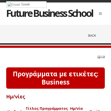
Greek
Future Business School
BACK
Προγράμματα με ετικέτες:
Business
Ημ/νίες
Τίτλος Προγράμματος
Ημ/νία