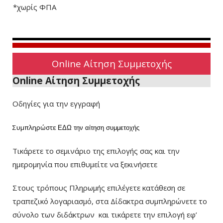
*χωρίς ΦΠΑ
Online Αίτηση Συμμετοχής
Online Αίτηση Συμμετοχής
Οδηγίες για την εγγραφή
Συμπληρώστε
ΕΔΩ
την αίτηση συμμετοχής
Τικάρετε το σεμινάριο της επιλογής σας και την
ημερομηνία που επιθυμείτε να ξεκινήσετε
Στους τρόπους Πληρωμής επιλέγετε κατάθεση σε
τραπεζικό λογαριασμό, στα Δίδακτρα συμπληρώνετε το
σύνολο των διδάκτρων
και τικάρετε την επιλογή εφ’