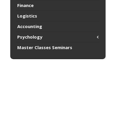
Finance
Logistics
Accounting
Psychology
Master Classes Seminars