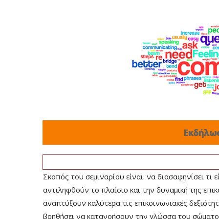
Εκδήλω
Σκοπός του σεμιναρίου είναι: να διασαφηνίσει τι 
αντιληφθούν το πλαίσιο και την δυναμική της επι
αναπτύξουν καλύτερα τις επικοινωνιακές δεξιότητέ
βοηθήσει να κατανοήσουν την γλώσσα του σώματος