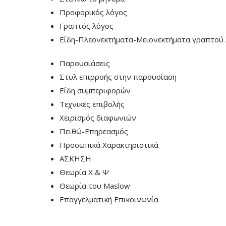
Προφορικός λόγος
Γραπτός λόγος
Είδη-Πλεονεκτήματα-Μειονεκτήματα γραπτού
Παρουσιάσεις
Στυλ επιρροής στην παρουσίαση
Είδη συμπεριφορών
Τεχνικές επιβολής
Χειρισμός διαφωνιών
Πειθώ-Επηρεασμός
Προσωπικά Χαρακτηριστικά
ΑΣΚΗΣΗ
Θεωρία Χ & Ψ
Θεωρία του Maslow
Επαγγελματική Επικοινωνία