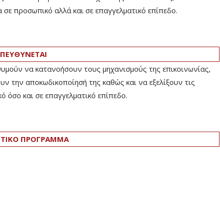
α σε προσωπικό αλλά και σε επαγγελματικό επίπεδο.
ΠΕΥΘΥΝΕΤΑΙ
υμούν να κατανοήσουν τους μηχανισμούς της επικοινωνίας,
υν την αποκωδικοποίησή της καθώς και να εξελίξουν τις
ό όσο και σε επαγγελματικό επίπεδο.
ΤΙΚΟ ΠΡΟΓΡΑΜΜΑ