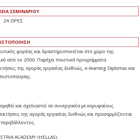
ΚΕΙΑ ΣΕΜΙΝΑΡΙΟΥ
24 ΩΡΕΣ
ΙΣΤΟΠΟΙΗΣΗ
ευτικός φορέας και δραστηριοποιείται στο χώρο της
ικό από το 2000. Παρέχει ποιοτικά προγράμματα
ήσεις της αγοράς εργασίας διεθνώς, e-learning Diplomas και
πιστοποίησης.
ηθεί και σχεδιαστεί σε συνεργασία με κορυφαίους
παιτήσεις της αγοράς εργασίας διεθνώς και προσαρμόζονται
ύ περιβάλλοντος.
USTRIA ACADEMY (HELLAS).