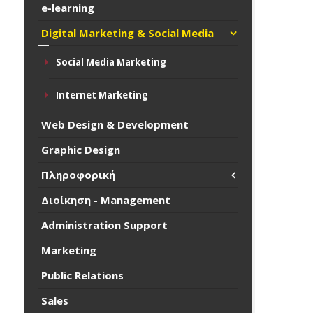
e-learning
Digital Marketing & Social Media
Social Media Marketing
Internet Marketing
Web Design & Development
Graphic Design
Πληροφορική
Διοίκηση - Management
Administration Support
Marketing
Public Relations
Sales