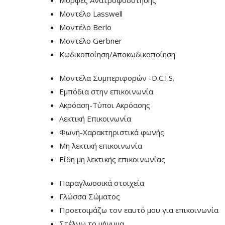
Μορφές Ανατροφοδότησης
Μοντέλο Lasswell
Μοντέλο Berlo
Μοντέλο Gerbner
Κωδικοποίηση/Αποκωδικοποίηση
Μοντέλα Συμπεριφορών -D.C.I.S.
Εμπόδια στην επικοινωνία
Ακρόαση-Τύποι Ακρόασης
Λεκτική Επικοινωνία
Φωνή-Χαρακτηριστικά φωνής
Μη λεκτική επικοινωνία
Είδη μη λεκτικής επικοινωνίας
Παραγλωσσικά στοιχεία
Γλώσσα Σώματος
Προετοιμάζω τον εαυτό μου για επικοινωνία
Στέλνω το μήνυμα