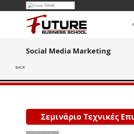
Greek
Social Media Marketing
BACK
Σεμινάριο Τεχνικές Επ