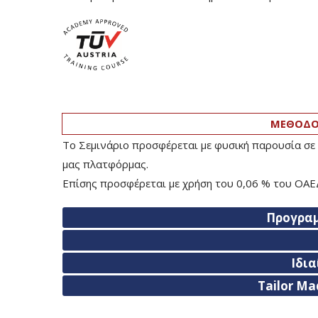
ΜΕΘΟΔΟΛ
Το Σεμινάριο προσφέρεται με φυσική παρουσία σε 
μας πλατφόρμας.
Επίσης προσφέρεται με χρήση του 0,06 % του ΟΑΕΔ
Προγρα
Ιδι
Tailor Ma