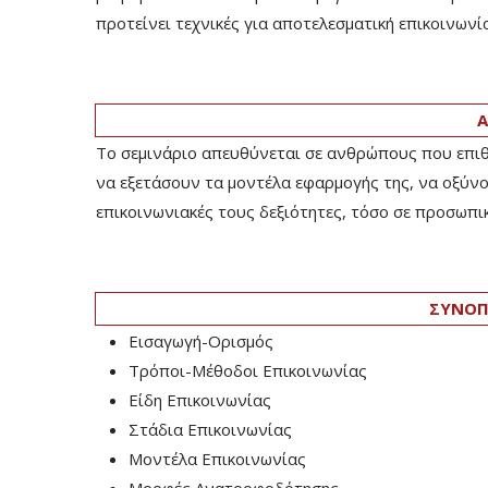
προτείνει τεχνικές για αποτελεσματική επικοινωνί
Α
Το σεμινάριο απευθύνεται σε ανθρώπους που επιθ
να εξετάσουν τα μοντέλα εφαρμογής της, να οξύνο
επικοινωνιακές τους δεξιότητες, τόσο σε προσωπικ
ΣΥΝΟΠ
Εισαγωγή-Ορισμός
Τρόποι-Μέθοδοι Επικοινωνίας
Είδη Επικοινωνίας
Στάδια Επικοινωνίας
Μοντέλα Επικοινωνίας