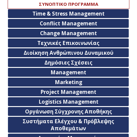
ΣΥΝΟΠΤΙΚΟ ΠΡΟΓΡΑΜΜΑ
Time & Stress Management
Conflict Management
Change Management
Τεχνικές Επικοινωνίας
Διοίκηση Ανθρώπινου Δυναμικού
Δημόσιες Σχέσεις
Management
Marketing
Project Management
Logistics Management
Οργάνωση Σύγχρονης Αποθήκης
Συστήματα Ελέγχου & Πρόβλεψης
Αποθεμάτων