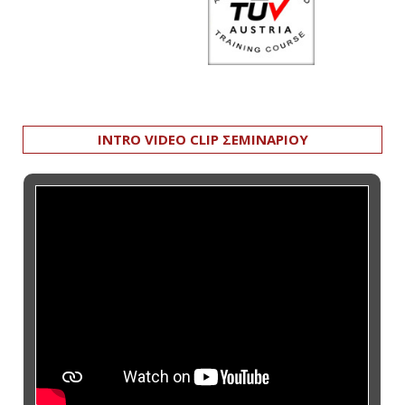
INTRO VIDEO CLIP ΣΕΜΙΝΑΡΙΟΥ