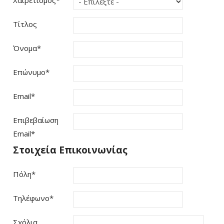
Τίτλος
Όνομα
*
Επώνυμο
*
Email
*
Επιβεβαίωση
Email
*
Στοιχεία Επικοινωνίας
Πόλη
*
Τηλέφωνο
*
Σχόλια