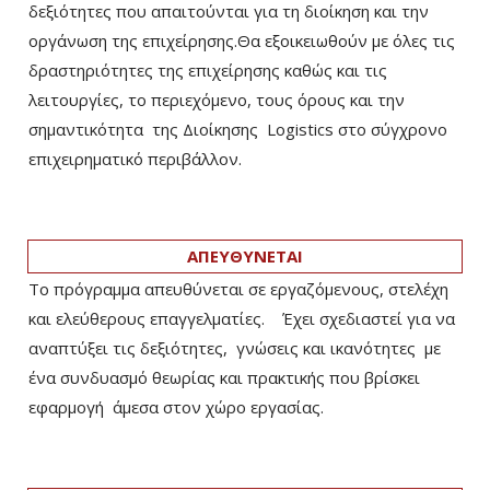
δεξιότητες που απαιτούνται για τη διοίκηση και την
οργάνωση της επιχείρησης.Θα εξοικειωθούν με όλες τις
δραστηριότητες της επιχείρησης καθώς και τις
λειτουργίες, το περιεχόμενο, τους όρους και την
σημαντικότητα της Διοίκησης Logistics στο σύγχρονο
επιχειρηματικό περιβάλλον.
ΑΠΕΥΘΥΝΕΤΑΙ
Το πρόγραμμα απευθύνεται σε εργαζόμενους, στελέχη
και ελεύθερους επαγγελματίες. Έχει σχεδιαστεί για να
αναπτύξει τις δεξιότητες, γνώσεις και ικανότητες με
ένα συνδυασμό θεωρίας και πρακτικής που βρίσκει
εφαρμογή άμεσα στον χώρο εργασίας.