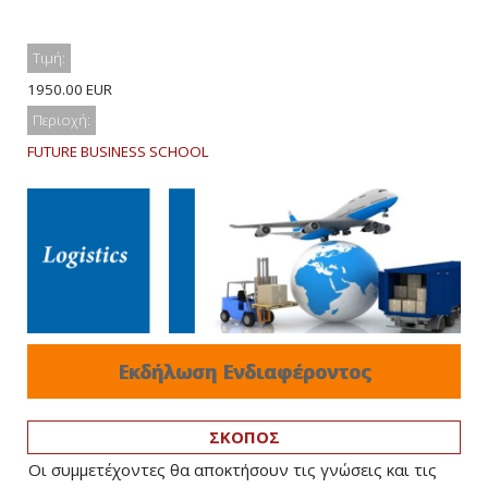
Τιμή:
1950.00 EUR
Περιοχή:
FUTURE BUSINESS SCHOOL
Εκδήλωση Ενδιαφέροντος
ΣΚΟΠΟΣ
Οι συμμετέχοντες θα αποκτήσουν τις γνώσεις και τις