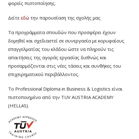
φορείς πιστοποίησης.
Δείτε
εδώ
την παρουσίαση της σχολής μας
Τα προγράμματα σπουδών που προσφέρει έχουν
δομηθεί και σχεδιαστεί σε συνεργασία με κορυφαίους
επαγγελματίας του κλάδου ώστε να πληρούν τις
απαιτήσεις της αγοράς εργασίας διεθνώς και
προσαρμόζονται στις νέες τάσεις και συνθήκες του
επιχειρηματικού περιβάλλοντος.
Το Professional Diploma in Business & Logistics είναι
πιστοποιημένο από την TUV AUSTRIA ACADEMY
(HELLAS).