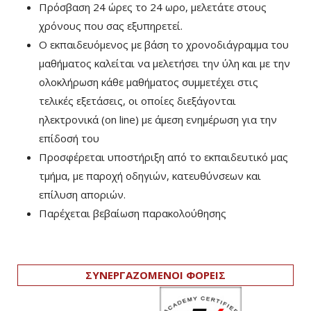
Πρόσβαση 24 ώρες το 24 ωρο, μελετάτε στους
χρόνους που σας εξυπηρετεί.
Ο εκπαιδευόμενος με βάση το χρονοδιάγραμμα του
μαθήματος καλείται να μελετήσει την ύλη και με την
ολοκλήρωση κάθε μαθήματος συμμετέχει στις
τελικές εξετάσεις, οι οποίες διεξάγονται
ηλεκτρονικά (on line) με άμεση ενημέρωση για την
επίδοσή του
Προσφέρεται υποστήριξη από το εκπαιδευτικό μας
τμήμα, με παροχή οδηγιών, κατευθύνσεων και
επίλυση αποριών.
Παρέχεται βεβαίωση παρακολούθησης
ΣΥΝΕΡΓΑΖΟΜΕΝΟΙ ΦΟΡΕΙΣ