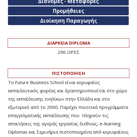
Διανομές - Μεταφορές
Προμήθειες
Διοίκηση Παραγωγής
ΔΙΑΡΚΕΙΑ DIPLOMA
296 ΩΡΕΣ
ΠΙΣΤΟΠΟΙΗΣΗ
Το Future Business School είναι κορυφαίος
εκπαιδευτικός φορέας και δραστηριοποιείται στο χώρο
της εκπαίδευσης ενηλίκων στην Ελλάδα και στο
εξωτερικό από το 2000. Παρέχει ποιοτικά προγράμματα
επαγγελματικής εκπαίδευσης που πληρούν τις
απαιτήσεις της αγοράς εργασίας διεθνώς, e-learning
Diplomas και Σεμινάρια πιστοποιημένα από κορυφαίους