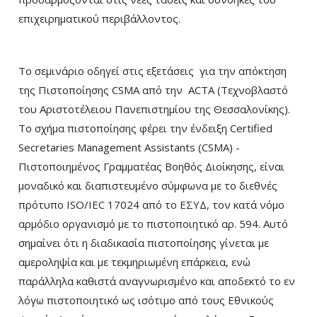
επιχειρηματικού περιβάλλοντος.
Το σεμινάριο οδηγεί στις εξετάσεις για την απόκτηση
της Πιστοποίησης CSMA από την ACTA (Τεχνοβλαστό
του Αριστοτέλειου Πανεπιστημίου της Θεσσαλονίκης).
Το σχήμα πιστοποίησης φέρει την ένδειξη Certified
Secretaries Management Assistants (CSMA) -
Πιστοποιημένος Γραμματέας Βοηθός Διοίκησης, είναι
μοναδικό και διαπιστευμένο σύμφωνα με το διεθνές
πρότυπο ISO/IEC 17024 από το ΕΣΥΔ, τον κατά νόμο
αρμόδιο οργανισμό με το πιστοποιητικό αρ. 594. Αυτό
σημαίνει ότι η διαδικασία πιστοποίησης γίνεται με
αμεροληψία και με τεκμηριωμένη επάρκεια, ενώ
παράλληλα καθιστά αναγνωρισμένο και αποδεκτό το εν
λόγω πιστοποιητικό ως ισότιμο από τους Εθνικούς