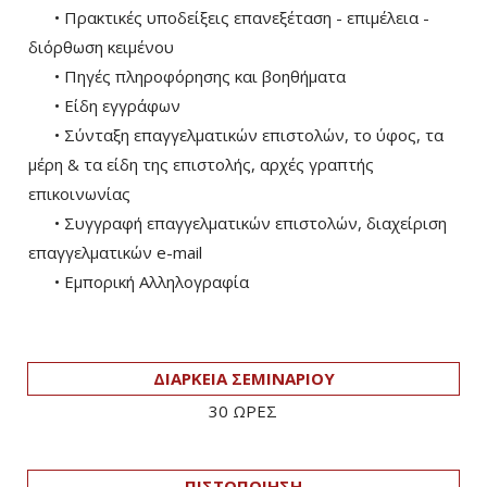
• Πρακτικές υποδείξεις επανεξέταση - επιμέλεια -
διόρθωση κειμένου
• Πηγές πληροφόρησης και βοηθήματα
• Είδη εγγράφων
• Σύνταξη επαγγελματικών επιστολών, το ύφος, τα
μέρη & τα είδη της επιστολής, αρχές γραπτής
επικοινωνίας
• Συγγραφή επαγγελματικών επιστολών, διαχείριση
επαγγελματικών e-mail
• Εμπορική Αλληλογραφία
ΔΙΑΡΚΕΙΑ ΣΕΜΙΝΑΡΙΟΥ
30 ΩΡΕΣ
ΠΙΣΤΟΠΟΙΗΣΗ