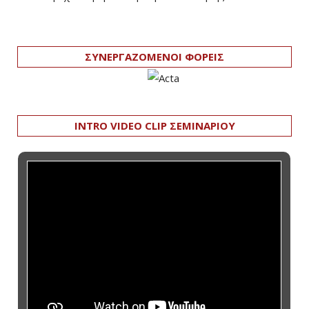
ΣΥΝΕΡΓΑΖΟΜΕΝΟΙ ΦΟΡΕΙΣ
INTRO VIDEO CLIP ΣΕΜΙΝΑΡΙΟΥ