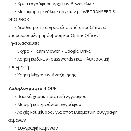
• Κρυπτογράφηση Αρχείων & Φακέλων
• Μεταφορά μεγάλων αρχείων με WETRANSFER &
DROPBOX
• Διαθεσιμότητα γραφείου από οπουδήποτε,
απομακρυσμένη πρόσβαση και Online Office,
Τηλεδιασκέψεις
• Skype - Team Viewer - Google Drive
• Χρήση κωδικών (passwords) και Ηλεκτρονική
υπογραφή
• Χρήση Μηχανών Αναζήτησης
Αλληλογραφία
4 ΩΡΕΣ
• Βασικά χαρακτηριστικά εγγράφου
• Μορφή και εμφάνιση εγγράφου
• Αρχές και μέθοδοι για αποτελεσματική συγγραφή
κειμένων
• Συγγραφή κειμένων