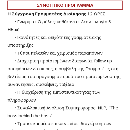
ΣΥΝΟΠΤΙΚΟ ΠΡΟΓΡΑΜΜΑ
Η Σύγχρονη Γραμματέας Διοίκησης
12 ΩΡΕΣ
• Γνωριμία. Ο ρόλος: καθήκοντα, Δεοντολογία &
Ηθική.
• Ικανότητες και δεξιότητες γραμματειακής
υποστήριξης
• Τύποι πελατών και χειρισμός παραπόνων
• Διαχείριση προϊσταμένων: διαφωνία, follow up
αποφάσεων διοίκησης, η συμβολή της Γραμματέως στη
βελτίωση του προγραμματισμού του προϊσταμένου της,
συναντήσεις, συσκέψεις, ταξίδια
• Η διαχείριση της εμπιστευτικότητας των
πληροφοριών
• Συναλλακτική Ανάλυση Συμπεριφοράς, ΝLP, "The
boss behind the boss".
• Τρόποι και μέσα επικοινωνίας: διαχείριση των