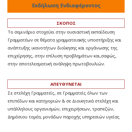
Εκδήλωση Ενδιαφέροντος
ΣΚΟΠΟΣ
Το σεμινάριο στοχεύει στην ουσιαστική εκπαίδευση
Γραμματέων σε θέματα γραμματειακής υποστήριξης και
ανάπτυξης ικανοτήτων διοίκησης και οργάνωσης της
επιχείρησης, στην επίλυση προβλημάτων και,σαφώς,
στην αποτελεσματική ανάληψη πρωτοβουλιών.
ΑΠΕΥΘΥΝΕΤΑΙ
Σε στελέχη Γραμματείς, σε Γραμματείς όλων των
επιπέδων και κατηγοριών & σε Διοικητικά στελέχη και
υπάλληλους οργανισμών, επιχειρήσεων, τραπεζών,
Δημόσιου τομέα, μονάδων παροχής υπηρεσιών υγείας