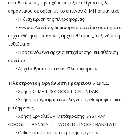
οριοθετώντας την σχέση μεταξύ επείγοντος &
σημαντικού σε σχέση με το επείγον & ΜΗ σημαντικό.
• Η διαχείριση της πληροφορίας
• Έννοια Αρχείου, δημιουργία αρχείου συστήματα
αρχειοθέτησης, κανόνες αρχειοθέτησης, ταξινόμηση –
ταξιθέτηση
• Προτεινόμενα αρχεία επιχείρησης, εκκαθάριση
αρχείου
• Αρχείο Εμπιστευτικών Πληροφοριών
Ηλεκτρονική Οργάνωση Γραφείου
6 ΩΡΕΣ
• Χρήση G-MAIL & GOOGLE CALENDAR
• Χρήση προγραμμάτων ελέγχου ορθογραφίας και
μετάφρασης
• Χρήση Eργαλείων Μετάφρασης: SYSTRAN -
GOOGLE TRANSLATE - WORLD LINGO TRANSLATE
• Online υπηρεσία μετατροπής αρχείων