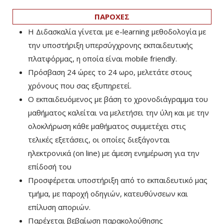
ΠΑΡΟΧΕΣ
Η Διδασκαλία γίνεται με e-learning μεθοδολογία με
την υποστήριξη υπερσύγχρονης εκπαιδευτικής
πλατφόρμας, η οποία είναι mobile friendly.
Πρόσβαση 24 ώρες το 24 ωρο, μελετάτε στους
χρόνους που σας εξυπηρετεί.
Ο εκπαιδευόμενος με βάση το χρονοδιάγραμμα του
μαθήματος καλείται να μελετήσει την ύλη και με την
ολοκλήρωση κάθε μαθήματος συμμετέχει στις
τελικές εξετάσεις, οι οποίες διεξάγονται
ηλεκτρονικά (on line) με άμεση ενημέρωση για την
επίδοσή του
Προσφέρεται υποστήριξη από το εκπαιδευτικό μας
τμήμα, με παροχή οδηγιών, κατευθύνσεων και
επίλυση αποριών.
Παρέχεται βεβαίωση παρακολούθησης