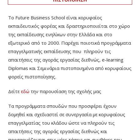
Το Future Business School είναι κορυφαίος
εκπαιδευτικός φορέας και δραστηριοποιείται στο χώρο
της εκπαίδευσης ενηλίκων στην Ελλάδα και στο
εξωτερικό από το 2000. Παρέχει ποιοτικά προγράμματα
επαγγελματικής εκπαίδευσης που πληρούν τις
απαιτήσεις της αγοράς εργασίας διεθνώς, e-learning
Diplomas και Σεμινάρια πιστοποιημένα από κορυφαίους
φορείς πιστοποίησης.
Δείτε
εδώ
την παρουσίαση της σχολής μας
Τα προγράμματα σπουδών που προσφέρει έχουν
δομηθεί και σχεδιαστεί σε συνεργασία με κορυφαίους
επαγγελματίας του κλάδου ώστε να πληρούν τις
απαιτήσεις της αγοράς εργασίας διεθνώς και
προσαρμόζονται στις νέες τάσεις και συνθήκες του