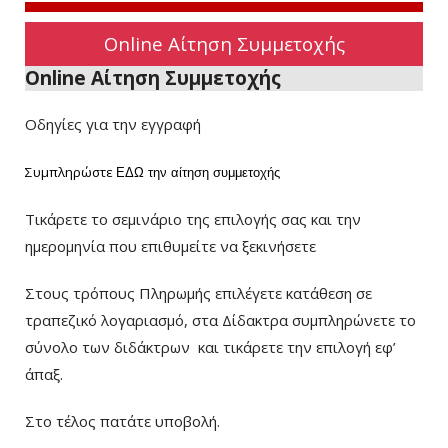
Online Αίτηση Συμμετοχής
Online Αίτηση Συμμετοχής
Οδηγίες για την εγγραφή
Συμπληρώστε
ΕΔΩ
την αίτηση συμμετοχής
Τικάρετε το σεμινάριο της επιλογής σας και την
ημερομηνία που επιθυμείτε να ξεκινήσετε
Στους τρόπους Πληρωμής επιλέγετε κατάθεση σε
τραπεζικό λογαριασμό, στα Δίδακτρα συμπληρώνετε το
σύνολο των διδάκτρων
και τικάρετε την επιλογή εφ’
άπαξ.
Στο τέλος πατάτε υποβολή.