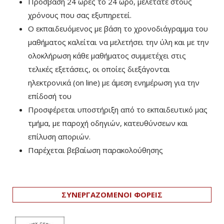
Πρόσβαση 24 ώρες το 24 ωρο, μελετάτε στους
χρόνους που σας εξυπηρετεί.
Ο εκπαιδευόμενος με βάση το χρονοδιάγραμμα του
μαθήματος καλείται να μελετήσει την ύλη και με την
ολοκλήρωση κάθε μαθήματος συμμετέχει στις
τελικές εξετάσεις, οι οποίες διεξάγονται
ηλεκτρονικά (on line) με άμεση ενημέρωση για την
επίδοσή του
Προσφέρεται υποστήριξη από το εκπαιδευτικό μας
τμήμα, με παροχή οδηγιών, κατευθύνσεων και
επίλυση αποριών.
Παρέχεται βεβαίωση παρακολούθησης
ΣΥΝΕΡΓΑΖΟΜΕΝΟΙ ΦΟΡΕΙΣ