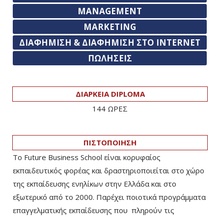
MANAGEMENT
MARKETING
ΔΙΑΦΗΜΙΣΗ & ΔΙΑΦΗΜΙΣΗ ΣΤΟ INTERNET
ΠΩΛΗΣΕΙΣ
ΔΙΑΡΚΕΙΑ DIPLOMA
144 ΩΡΕΣ
ΠΙΣΤΟΠΟΙΗΣΗ
Το Future Business School είναι κορυφαίος
εκπαιδευτικός φορέας και δραστηριοποιείται στο χώρο
της εκπαίδευσης ενηλίκων στην Ελλάδα και στο
εξωτερικό από το 2000. Παρέχει ποιοτικά προγράμματα
επαγγελματικής εκπαίδευσης που πληρούν τις