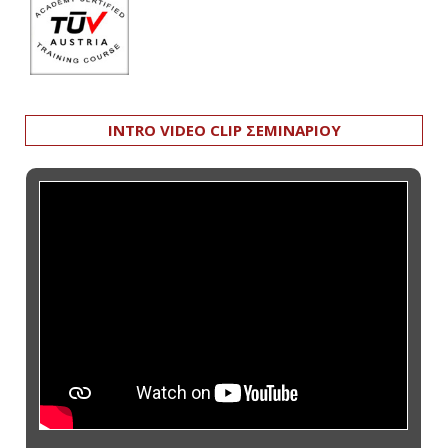
INTRO VIDEO CLIP ΣΕΜΙΝΑΡΙΟΥ