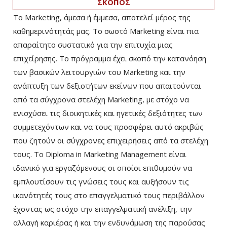
ΣΚΟΠΟΣ
Το Marketing, άμεσα ή έμμεσα, αποτελεί μέρος της
καθημερινότητάς μας. Το σωστό Marketing είναι πια
απαραίτητο συστατικό για την επιτυχία μιας
επιχείρησης. Το πρόγραμμα έχει σκοπό την κατανόηση
των βασικών λειτουργιών του Marketing και την
ανάπτυξη των δεξιοτήτων εκείνων που απαιτούνται
από τα σύγχρονα στελέχη Marketing, με στόχο να
ενισχύσει τις διοικητικές και ηγετικές δεξιότητες των
συμμετεχόντων και να τους προσφέρει αυτό ακριβώς
που ζητούν οι σύγχρονες επιχειρήσεις από τα στελέχη
τους. Το Diploma in Marketing Management είναι
ιδανικό για εργαζόμενους οι οποίοι επιθυμούν να
εμπλουτίσουν τις γνώσεις τους και αυξήσουν τις
ικανότητές τους στο επαγγελματικό τους περιβάλλον
έχοντας ως στόχο την επαγγελματική ανέλιξη, την
αλλαγή καριέρας ή και την ενδυνάμωση της παρούσας