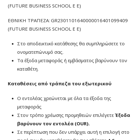
(FUTURE BUSINESS SCHOOL E E)
ΕΘΝΙΚΗ ΤΡΑΠΕΖΑ: GR2301101640000016401099409
(FUTURE BUSINESS SCHOOL E E)
Στο αποδεικτικό κατάθεσης θα συμπληρώσετε το
ονοματεπώνυμό σας.
Τα έξοδα μεταφοράς ή εμβάσματος βαρύνουν τον
καταθέτη.
Καταθέσεις από τράπεζα του εξωτερικού
Ο εντολέας χρεώνεται με όλα τα έξοδα της
μεταφοράς
Στον τρόπο χρέωσης προμηθειών επιλέγετε
Έξοδα
βαρύνουν τον εντολέα (ΟUR)
.
Σε περίπτωση που δεν υπάρχει αυτή η επιλογή στο