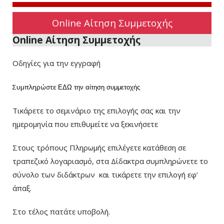
Online Αίτηση Συμμετοχής
Online Αίτηση Συμμετοχής
Οδηγίες για την εγγραφή
Συμπληρώστε
ΕΔΩ
την αίτηση συμμετοχής
Τικάρετε το σεμινάριο της επιλογής σας και την
ημερομηνία που επιθυμείτε να ξεκινήσετε
Στους τρόπους Πληρωμής επιλέγετε κατάθεση σε
τραπεζικό λογαριασμό, στα Δίδακτρα συμπληρώνετε το
σύνολο των διδάκτρων
και τικάρετε την επιλογή εφ’
άπαξ.
Στο τέλος πατάτε υποβολή.