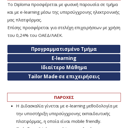
Το Diploma προσφέρεται με φυσική παρουσία σε τμήμα
και με e-learning μέσω της υπερσύγχρονης ηλεκτρονικής
μας πλατφόρμας.
Επίσης προσφέρεται για στελέχη επιχειρήσεων με χρήση
του 0,24% του ΟΑΕΔ/ΛΑΕΚ.
Προγραμματισμένο Τμήμα
E-learning
Ιδιαίτερο Μάθημα
Tailor Made σε επιχειρήσεις
ΠΑΡΟΧΕΣ
Η Διδασκαλία γίνεται με e-learning μεθοδολογία με
την υποστήριξη υπερσύγχρονης εκπαιδευτικής
πλατφόρμας, η οποία είναι mobile friendly.