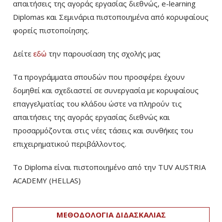
απαιτήσεις της αγοράς εργασίας διεθνώς, e-learning
Diplomas και Σεμινάρια πιστοποιημένα από κορυφαίους
φορείς πιστοποίησης.
Δείτε
εδώ
την παρουσίαση της σχολής μας
Τα προγράμματα σπουδών που προσφέρει έχουν
δομηθεί και σχεδιαστεί σε συνεργασία με κορυφαίους
επαγγελματίας του κλάδου ώστε να πληρούν τις
απαιτήσεις της αγοράς εργασίας διεθνώς και
προσαρμόζονται στις νέες τάσεις και συνθήκες του
επιχειρηματικού περιβάλλοντος.
Το Diploma είναι πιστοποιημένο από την TUV AUSTRIA
ACADEMY (HELLAS)­
ΜΕΘΟΔΟΛΟΓΙΑ ΔΙΔΑΣΚΑΛΙΑΣ