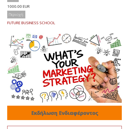
1000.00 EUR
Περιοχή:
FUTURE BUSINESS SCHOOL
Εκδήλωση Ενδιαφέροντος