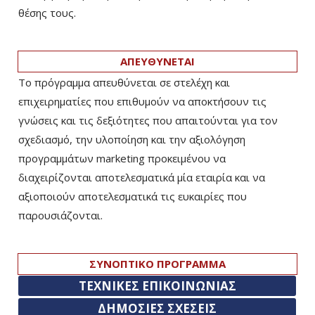
θέσης τους.
ΑΠΕΥΘΥΝΕΤΑΙ
Το πρόγραμμα απευθύνεται σε στελέχη και
επιχειρηματίες που επιθυμούν να αποκτήσουν τις
γνώσεις και τις δεξιότητες που απαιτούνται για τον
σχεδιασμό, την υλοποίηση και την αξιολόγηση
προγραμμάτων marketing προκειμένου να
διαχειρίζονται αποτελεσματικά μία εταιρία και να
αξιοποιούν αποτελεσματικά τις ευκαιρίες που
παρουσιάζονται.
ΣΥΝΟΠΤΙΚΟ ΠΡΟΓΡΑΜΜΑ
ΤΕΧΝΙΚΕΣ ΕΠΙΚΟΙΝΩΝΙΑΣ
ΔΗΜΟΣΙΕΣ ΣΧΕΣΕΙΣ