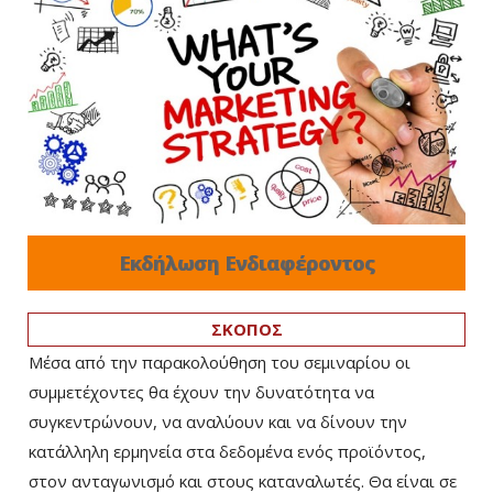
Εκδήλωση Ενδιαφέροντος
ΣΚΟΠΟΣ
Μέσα από την παρακολούθηση του σεμιναρίου οι
συμμετέχοντες θα έχουν την δυνατότητα να
συγκεντρώνουν, να αναλύουν και να δίνουν την
κατάλληλη ερμηνεία στα δεδομένα ενός προϊόντος,
στον ανταγωνισμό και στους καταναλωτές. Θα είναι σε