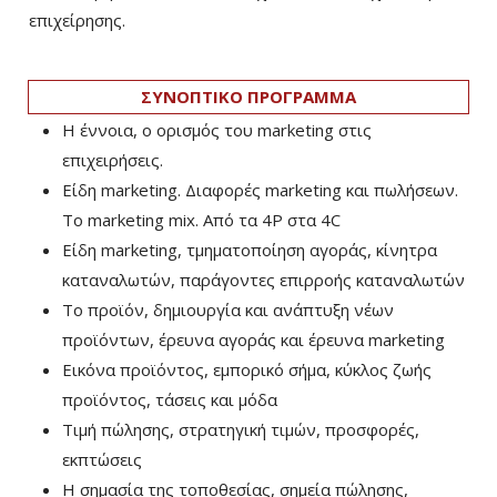
επιχείρησης.
ΣΥΝΟΠΤΙΚΟ ΠΡΟΓΡΑΜΜΑ
Η έννοια, ο ορισμός του marketing στις
επιχειρήσεις.
Είδη marketing. Διαφορές marketing και πωλήσεων.
Το marketing mix. Από τα 4P στα 4C
Είδη marketing, τμηματοποίηση αγοράς, κίνητρα
καταναλωτών, παράγοντες επιρροής καταναλωτών
Το προϊόν, δημιουργία και ανάπτυξη νέων
προϊόντων, έρευνα αγοράς και έρευνα marketing
Εικόνα προϊόντος, εμπορικό σήμα, κύκλος ζωής
προϊόντος, τάσεις και μόδα
Τιμή πώλησης, στρατηγική τιμών, προσφορές,
εκπτώσεις
Η σημασία της τοποθεσίας, σημεία πώλησης,