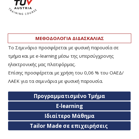
ΜΕΘΟΔΟΛΟΓΙΑ ΔΙΔΑΣΚΑΛΙΑΣ
Το Σεμινάριο προσφέρεται με φυσική παρουσία σε
τμήμα και με e-learning μέσω της υπερσύγχρονης
ηλεκτρονικής μας πλατφόρμας.
Επίσης προσφέρεται με χρήση του 0,06 % του ΟΑΕΔ/
ΛΑΕΚ για τα σεμινάρια με φυσική παρουσία.
Προγραμματισμένο Τμήμα
E-learning
Ιδιαίτερο Μάθημα
Tailor Made σε επιχειρήσεις