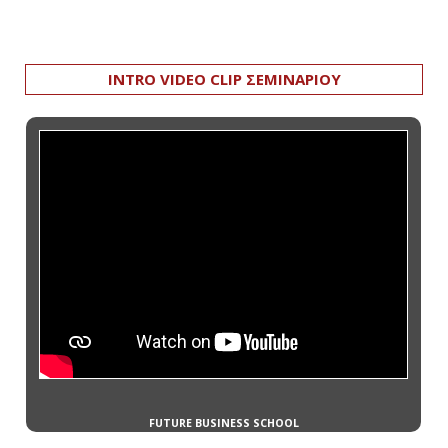
INTRO VIDEO CLIP ΣΕΜΙΝΑΡΙΟΥ