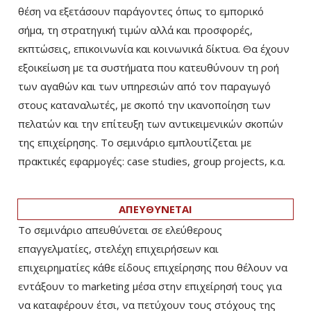
θέση να εξετάσουν παράγοντες όπως το εμπορικό
σήμα, τη στρατηγική τιμών αλλά και προσφορές,
εκπτώσεις, επικοινωνία και κοινωνικά δίκτυα. Θα έχουν
εξοικείωση με τα συστήματα που κατευθύνουν τη ροή
των αγαθών και των υπηρεσιών από τον παραγωγό
στους καταναλωτές, με σκοπό την ικανοποίηση των
πελατών και την επίτευξη των αντικειμενικών σκοπών
της επιχείρησης. Το σεμινάριο εμπλουτίζεται με
πρακτικές εφαρμογές: case studies, group projects, κ.α.
ΑΠΕΥΘΥΝΕΤΑΙ
Το σεμινάριο απευθύνεται σε ελεύθερους
επαγγελματίες, στελέχη επιχειρήσεων και
επιχειρηματίες κάθε είδους επιχείρησης που θέλουν να
εντάξουν το marketing μέσα στην επιχείρησή τους για
να καταφέρουν έτσι, να πετύχουν τους στόχους της