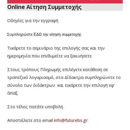
Online Αίτηση Συμμετοχής
Οδηγίες για την εγγραφή
Συμπληρώστε
ΕΔΩ
την αίτηση συμμετοχής
Τικάρετε το σεμινάριο της επιλογής σας και την
ημερομηνία που επιθυμείτε να ξεκινήσετε
Στους τρόπους Πληρωμής επιλέγετε κατάθεση σε
τραπεζικό λογαριασμό, στα Δίδακτρα συμπληρώνετε το
σύνολο των διδάκτρων
και τικάρετε την επιλογή εφ’
άπαξ.
Στο τέλος πατάτε υποβολή.
Αποστείλετε στο email
info@futurebs.gr
: