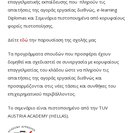
επαγγελματικής εκπαίδευσης που πληρούν τις
απαιτήσεις της αγοράς εργασίας διεθνώς, e-learning
Diplomas και Σεμινάρια πιστοποιημένα από κορυφαίους
φορείς πιστοποίησης.
Δείτε
εδώ
την παρουσίαση της σχολής μας
Τα προγράμματα σπουδών που προσφέρει έχουν
δομηθεί και σχεδιαστεί σε συνεργασία με κορυφαίους
επαγγελματίας του κλάδου ώστε να πληρούν τις
απαιτήσεις της αγοράς εργασίας διεθνώς και
προσαρμόζονται στις νέες τάσεις και συνθήκες του
επιχειρηματικού περιβάλλοντος.
Το σεμινάριο είναι πιστοποιημένο από την TUV
AUSTRIA ACADEMY (HELLAS).