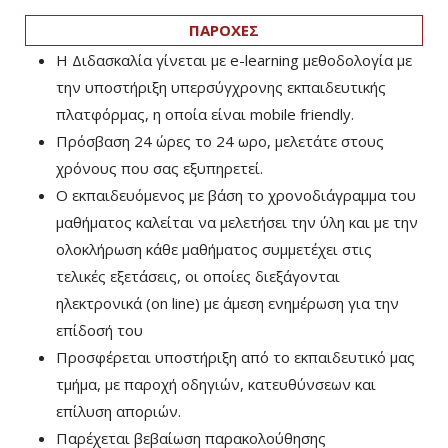
ΠΑΡΟΧΕΣ
Η Διδασκαλία γίνεται με e-learning μεθοδολογία με
την υποστήριξη υπερσύγχρονης εκπαιδευτικής
πλατφόρμας, η οποία είναι mobile friendly.
Πρόσβαση 24 ώρες το 24 ωρο, μελετάτε στους
χρόνους που σας εξυπηρετεί.
Ο εκπαιδευόμενος με βάση το χρονοδιάγραμμα του
μαθήματος καλείται να μελετήσει την ύλη και με την
ολοκλήρωση κάθε μαθήματος συμμετέχει στις
τελικές εξετάσεις, οι οποίες διεξάγονται
ηλεκτρονικά (on line) με άμεση ενημέρωση για την
επίδοσή του
Προσφέρεται υποστήριξη από το εκπαιδευτικό μας
τμήμα, με παροχή οδηγιών, κατευθύνσεων και
επίλυση αποριών.
Παρέχεται βεβαίωση παρακολούθησης