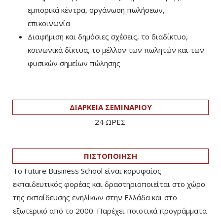
εμπορικά κέντρα, οργάνωση πωλήσεων,
επικοινωνία
Διαφήμιση και δημόσιες σχέσεις, το διαδίκτυο,
κοινωνικά δίκτυα, το μέλλον των πωλητών και των
φυσικών σημείων πώλησης
ΔΙΑΡΚΕΙΑ ΣΕΜΙΝΑΡΙΟΥ
24 ΩΡΕΣ
ΠΙΣΤΟΠΟΙΗΣΗ
Το Future Business School είναι κορυφαίος
εκπαιδευτικός φορέας και δραστηριοποιείται στο χώρο
της εκπαίδευσης ενηλίκων στην Ελλάδα και στο
εξωτερικό από το 2000. Παρέχει ποιοτικά προγράμματα