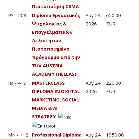
Πιστοποίηση CSMA
PS - 208
Diploma Εργασιακής
Αυγ 24,
650.00
Ψυχολογίας &
2026
EUR
Επαγγελματικών
Δεξιοτήτων -
Πιστοποιημένο
πρόγραμμα από την
TUV AUSTRIA
ACADEMY (HELLAS)
IM - 419
MASTERCLASS
Αυγ 24,
220.00
DIPLOMA IN DIGITAL
2026
EUR
MARKETING, SOCIAL
MEDIA & AI
STRATEGY
MN - 112
Professional Diploma
Αυγ 24,
1950.00