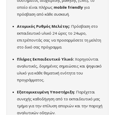
συστήματος διαχείρισης μάθησης (LMS), το
οποίο είναι πλήρως
mobile friendly
για
πρόσβαση από κάθε συσκευή.
Ατομικός Ρυθμός Μελέτης:
Πρόσβαση στο
εκπαιδευτικό υλικό 24 ώρες το 24ωρο,
επιτρέποντάς σας να προσαρμόσετε τη μελέτη
στο δικό σας πρόγραμμα.
Πλήρες Εκπαιδευτικό Υλικό:
Χορηγούνται
αναλυτικές, δομημένες σημειώσεις και ψηφιακό
υλικό για κάθε θεματική ενότητα του
προγράμματος.
Εξατομικευμένη Υποστήριξη:
Παρέχεται
συνεχής καθοδήγηση από το εκπαιδευτικό μας
τμήμα για την επίλυση αποριών και την παροχή
αναλυτικών οδηγιών.