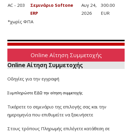
AC - 203
Σεμινάριο Softone
Αυγ 24,
300.00
ERP
2026
EUR
*χωρίς ΦΠΑ
Online Αίτηση Συμμετοχής
Online Αίτηση Συμμετοχής
Οδηγίες για την εγγραφή
Συμπληρώστε
ΕΔΩ
την αίτηση συμμετοχής
Τικάρετε το σεμινάριο της επιλογής σας και την
ημερομηνία που επιθυμείτε να ξεκινήσετε
Στους τρόπους Πληρωμής επιλέγετε κατάθεση σε