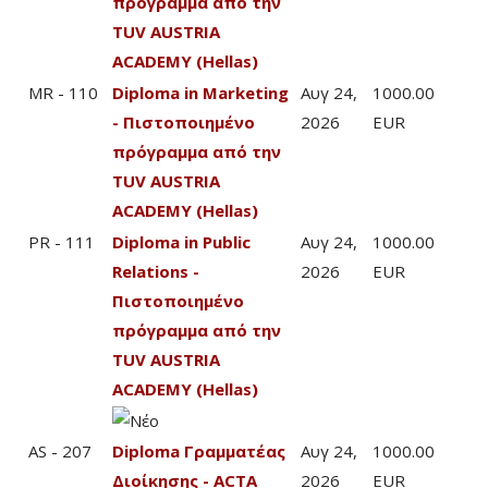
πρόγραμμα από την
TUV AUSTRIA
ACADEMY (Hellas)
MR - 110
Diploma in Marketing
Αυγ 24,
1000.00
- Πιστοποιημένο
2026
EUR
πρόγραμμα από την
TUV AUSTRIA
ACADEMY (Hellas)
PR - 111
Diploma in Public
Αυγ 24,
1000.00
Relations -
2026
EUR
Πιστοποιημένο
πρόγραμμα από την
TUV AUSTRIA
ACADEMY (Hellas)
AS - 207
Diploma Γραμματέας
Αυγ 24,
1000.00
Διοίκησης - ACTA
2026
EUR