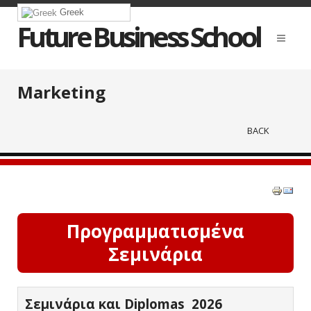
Greek
Future Business School
Marketing
BACK
Προγραμματισμένα
Σεμινάρια
Σεμινάρια και Diplomas 2026