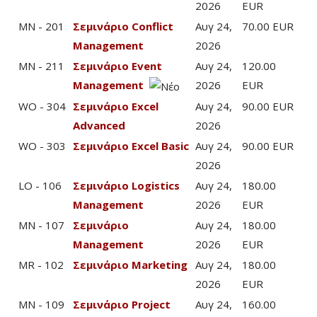
2026
EUR
MN - 201
Σεμινάριο Conflict
Αυγ 24,
70.00 EUR
Management
2026
MN - 211
Σεμινάριο Event
Αυγ 24,
120.00
Management
2026
EUR
WO - 304
Σεμινάριο Excel
Αυγ 24,
90.00 EUR
Advanced
2026
WO - 303
Σεμινάριο Excel Basic
Αυγ 24,
90.00 EUR
2026
LO - 106
Σεμινάριο Logistics
Αυγ 24,
180.00
Management
2026
EUR
MN - 107
Σεμινάριο
Αυγ 24,
180.00
Management
2026
EUR
MR - 102
Σεμινάριο Marketing
Αυγ 24,
180.00
2026
EUR
MN - 109
Σεμινάριο Project
Αυγ 24,
160.00