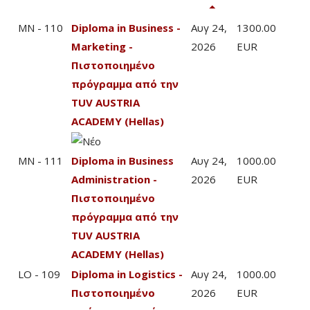
MN - 110
Diploma in Business -
Αυγ 24,
1300.00
Marketing -
2026
EUR
Πιστοποιημένο
πρόγραμμα από την
TUV AUSTRIA
ACADEMY (Hellas)
MN - 111
Diploma in Business
Αυγ 24,
1000.00
Administration -
2026
EUR
Πιστοποιημένο
πρόγραμμα από την
TUV AUSTRIA
ACADEMY (Hellas)
LO - 109
Diploma in Logistics -
Αυγ 24,
1000.00
Πιστοποιημένο
2026
EUR