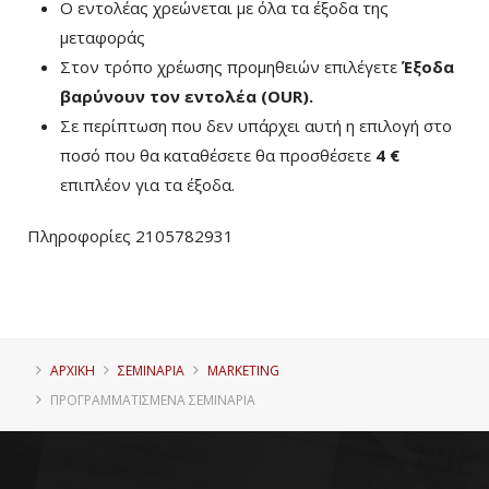
Ο εντολέας χρεώνεται με όλα τα έξοδα της
μεταφοράς
Στον τρόπο χρέωσης προμηθειών επιλέγετε
Έξοδα
βαρύνουν τον εντολέα (ΟUR)
.
Σε περίπτωση που δεν υπάρχει αυτή η επιλογή στο
ποσό που θα καταθέσετε θα προσθέσετε
4 €
επιπλέον για τα έξοδα.
Πληροφορίες 2105782931
ΑΡΧΙΚΗ
ΣΕΜΙΝΑΡΙΑ
MARKETING
ΠΡΟΓΡΑΜΜΑΤΙΣΜΈΝΑ ΣΕΜΙΝΆΡΙΑ