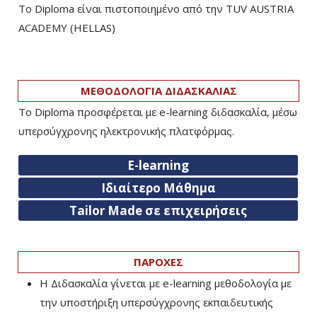
Το Diploma είναι πιστοποιημένο από την TUV AUSTRIA
ACADEMY (HELLAS)­
ΜΕΘΟΔΟΛΟΓΙΑ ΔΙΔΑΣΚΑΛΙΑΣ
Το Diploma προσφέρεται με e-learning διδασκαλία, μέσω
υπερσύγχρονης ηλεκτρονικής πλατφόρμας.
E-learning
Ιδιαίτερο Μάθημα
Tailor Made σε επιχειρήσεις
ΠΑΡΟΧΕΣ
Η Διδασκαλία γίνεται με e-learning μεθοδολογία με
την υποστήριξη υπερσύγχρονης εκπαιδευτικής