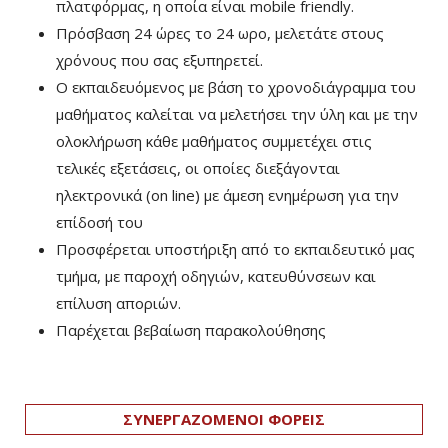
πλατφόρμας, η οποία είναι mobile friendly.
Πρόσβαση 24 ώρες το 24 ωρο, μελετάτε στους
χρόνους που σας εξυπηρετεί.
Ο εκπαιδευόμενος με βάση το χρονοδιάγραμμα του
μαθήματος καλείται να μελετήσει την ύλη και με την
ολοκλήρωση κάθε μαθήματος συμμετέχει στις
τελικές εξετάσεις, οι οποίες διεξάγονται
ηλεκτρονικά (on line) με άμεση ενημέρωση για την
επίδοσή του
Προσφέρεται υποστήριξη από το εκπαιδευτικό μας
τμήμα, με παροχή οδηγιών, κατευθύνσεων και
επίλυση αποριών.
Παρέχεται βεβαίωση παρακολούθησης
ΣΥΝΕΡΓΑΖΟΜΕΝΟΙ ΦΟΡΕΙΣ