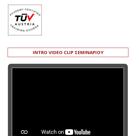
INTRO VIDEO CLIP ΣΕΜΙΝΑΡΙΟΥ