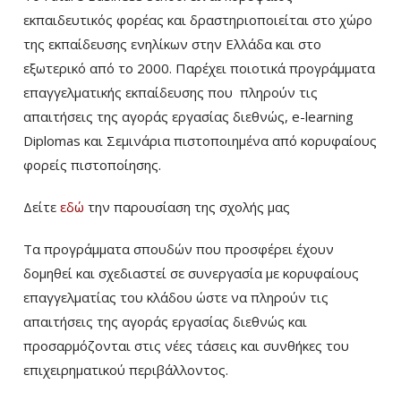
εκπαιδευτικός φορέας και δραστηριοποιείται στο χώρο
της εκπαίδευσης ενηλίκων στην Ελλάδα και στο
εξωτερικό από το 2000. Παρέχει ποιοτικά προγράμματα
επαγγελματικής εκπαίδευσης που πληρούν τις
απαιτήσεις της αγοράς εργασίας διεθνώς, e-learning
Diplomas και Σεμινάρια πιστοποιημένα από κορυφαίους
φορείς πιστοποίησης.
Δείτε
εδώ
την παρουσίαση της σχολής μας
Τα προγράμματα σπουδών που προσφέρει έχουν
δομηθεί και σχεδιαστεί σε συνεργασία με κορυφαίους
επαγγελματίας του κλάδου ώστε να πληρούν τις
απαιτήσεις της αγοράς εργασίας διεθνώς και
προσαρμόζονται στις νέες τάσεις και συνθήκες του
επιχειρηματικού περιβάλλοντος.