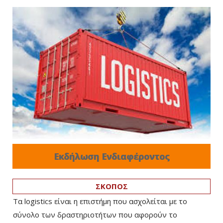
Εκδήλωση Ενδιαφέροντος
ΣΚΟΠΟΣ
Τα logistics είναι η επιστήμη που ασχολείται με το
σύνολο των δραστηριοτήτων που αφορούν το