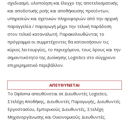
σχεδιασμό, υλοποίηση και έλεγχο της αποτελεσματικής
και αποδοτικής ροής και αποθήκευσης προϊόντων,
υπηρεσιών και σχετικών πληροφοριών από την αρχική
παραγγελία / παραγωγή μέχρι την τελική παράδοση
στον τελικό καταναλωτή. Παρακολουθώντας το
πρόγραμμα οι συμμετέχοντες θα κατανοήσουν τις
κύριες λειτουργίες, το περιεχόμενο, τους όρους και την
σημαντικότητα της Διοίκησης Logistics στο σύγχρονο
επιχειρηματικό περιβάλλον.
ΑΠΕΥΘΥΝΕΤΑΙ
Το Diploma απευθύνεται σε Διευθυντές Logistics,
Στελέχη Αποθήκης, Διευθυντές Παραγωγής, Διευθυντές
Εργοστασίου, Εμπορικούς Διευθυντές, Στελέχη
Μηχανοργάνωσης και Οικονομικούς Διευθυντές.