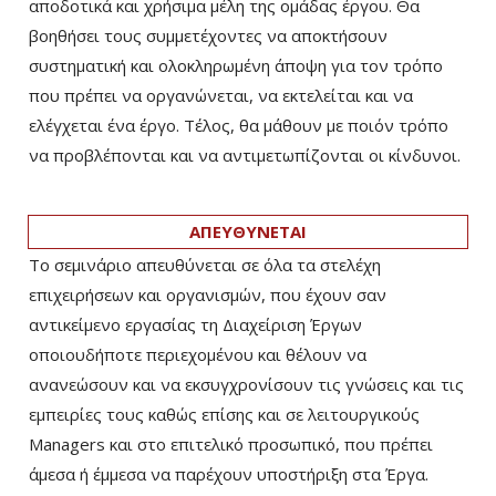
αποδοτικά και χρήσιμα μέλη της ομάδας έργου. Θα
βοηθήσει τους συμμετέχοντες να αποκτήσουν
συστηματική και ολοκληρωμένη άποψη για τον τρόπο
που πρέπει να οργανώνεται, να εκτελείται και να
ελέγχεται ένα έργο. Τέλος, θα μάθουν με ποιόν τρόπο
να προβλέπονται και να αντιμετωπίζονται οι κίνδυνοι.
ΑΠΕΥΘΥΝΕΤΑΙ
Το σεμινάριο απευθύνεται σε όλα τα στελέχη
επιχειρήσεων και οργανισμών, που έχουν σαν
αντικείμενο εργασίας τη Διαχείριση Έργων
οποιουδήποτε περιεχομένου και θέλουν να
ανανεώσουν και να εκσυγχρονίσουν τις γνώσεις και τις
εμπειρίες τους καθώς επίσης και σε λειτουργικούς
Managers και στο επιτελικό προσωπικό, που πρέπει
άμεσα ή έμμεσα να παρέχουν υποστήριξη στα Έργα.