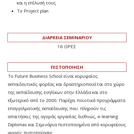
και η επίλυσή τους
Tο Project plan
ΔΙΑΡΚΕΙΑ ΣΕΜΙΝΑΡΙΟΥ
16 ΩΡΕΣ
ΠΙΣΤΟΠΟΙΗΣΗ
Το Future Business School είναι κορυφαίος
εκπαιδευτικός φορέας και δραστηριοποιείται στο χώρο
της εκπαίδευσης ενηλίκων στην Ελλάδα και στο
εξωτερικό από το 2000. Παρέχει ποιοτικά προγράμματα
επαγγελματικής εκπαίδευσης που πληρούν τις
απαιτήσεις της αγοράς εργασίας διεθνώς, e-learning
Diplomas και Σεμινάρια πιστοποιημένα από κορυφαίους
φορείς πιστοποίησης.