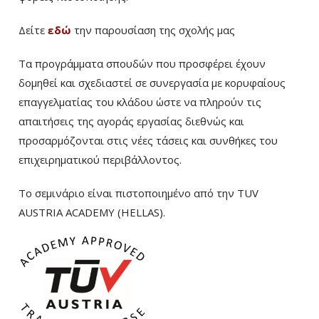
Δείτε
εδώ
την παρουσίαση της σχολής μας
Τα προγράμματα σπουδών που προσφέρει έχουν
δομηθεί και σχεδιαστεί σε συνεργασία με κορυφαίους
επαγγελματίας του κλάδου ώστε να πληρούν τις
απαιτήσεις της αγοράς εργασίας διεθνώς και
προσαρμόζονται στις νέες τάσεις και συνθήκες του
επιχειρηματικού περιβάλλοντος.
Το σεμινάριο είναι πιστοποιημένο από την TUV
AUSTRIA ACADEMY (HELLAS).