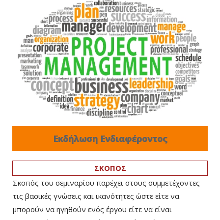
Εκδήλωση Ενδιαφέροντος
ΣΚΟΠΟΣ
Σκοπός του σεμιναρίου παρέχει στους συμμετέχοντες
τις βασικές γνώσεις και ικανότητες ώστε είτε να
μπορούν να ηγηθούν ενός έργου είτε να είναι