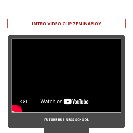
INTRO VIDEO CLIP ΣΕΜΙΝΑΡΙΟΥ