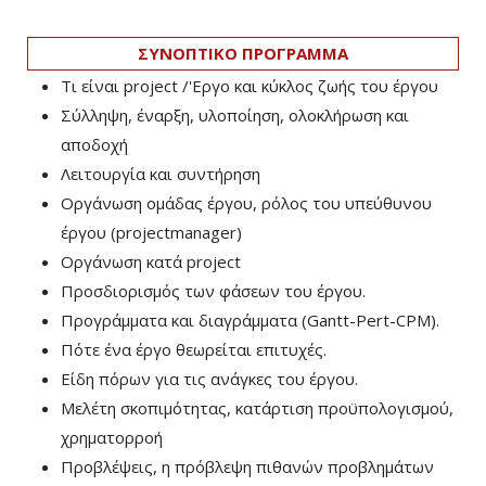
ΣΥΝΟΠΤΙΚΟ ΠΡΟΓΡΑΜΜΑ
Τι είναι project /'Εργο και κύκλος ζωής του έργου
Σύλληψη, έναρξη, υλοποίηση, ολοκλήρωση και
αποδοχή
Λειτουργία και συντήρηση
Οργάνωση ομάδας έργου, ρόλος του υπεύθυνου
έργου (projectmanager)
Οργάνωση κατά project
Προσδιορισμός των φάσεων του έργου.
Προγράμματα και διαγράμματα (Gantt-Pert-CPM).
Πότε ένα έργο θεωρείται επιτυχές.
Είδη πόρων για τις ανάγκες του έργου.
Μελέτη σκοπιμότητας, κατάρτιση προϋπολογισμού,
χρηματορροή
Προβλέψεις, η πρόβλεψη πιθανών προβλημάτων