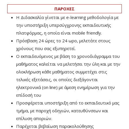
ΠΑΡΟΧΕΣ
Η Διδασκαλία γίνεται με e-learning μεθοδολογία με
την υποστήριξη υπερσύγχρονης εκπαιδευτικής
πλατφόρμας, η οποία είναι mobile friendly.
Πρόσβαση 24 ώρες το 24 ωρο, μελετάτε στους
χρόνους που σας εξυπηρετεί.
Ο εκπαιδευόμενος με βάση το χρονοδιάγραμμα του
μαθήματος καλείται να μελετήσει την ύλη και με την
ολοκλήρωση κάθε μαθήματος συμμετέχει στις
τελικές εξετάσεις, οι οποίες διεξάγονται
ηλεκτρονικά (on line) με άμεση ενημέρωση για την
επίδοσή του
Προσφέρεται υποστήριξη από το εκπαιδευτικό μας
τμήμα, με παροχή οδηγιών, κατευθύνσεων και
επίλυση αποριών.
Παρέχεται βεβαίωση παρακολούθησης