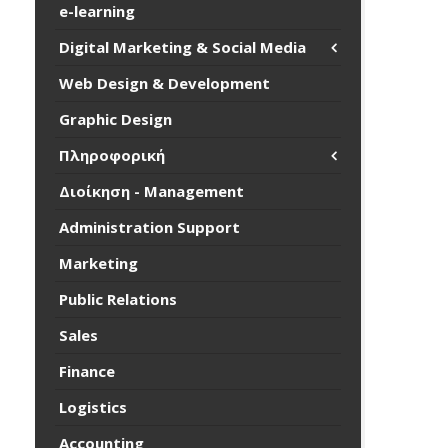
e-learning
Digital Marketing & Social Media
Web Design & Development
Graphic Design
Πληροφορική
Διοίκηση - Management
Administration Support
Marketing
Public Relations
Sales
Finance
Logistics
Accounting