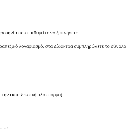
ερομηνία που επιθυμείτε να ξεκινήσετε
ραπεζικό λογαριασμό, στα Δίδακτρα συμπληρώνετε το σύνολο
α την εκπαιδευτική πλατφόρμα)