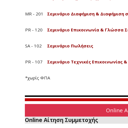
MR - 201
Σεμινάριο Διαφήμιση & Διαφήμιση σ
PR - 120
Σεμινάριο Επικοινωνία & Γλώσσα 
SA - 102
Σεμινάριο Πωλήσεις
PR - 107
Σεμινάριο Τεχνικές Επικοινωνίας 
*χωρίς ΦΠΑ
Online 
Online Αίτηση Συμμετοχής