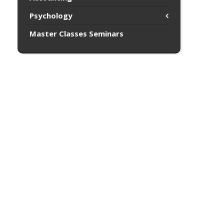
Psychology
Master Classes Seminars