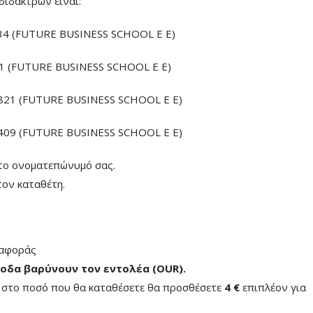
διδάκτρων είναι:
4 (FUTURE BUSINESS SCHOOL E E)
 (FUTURE BUSINESS SCHOOL E E)
21 (FUTURE BUSINESS SCHOOL E E)
09 (FUTURE BUSINESS SCHOOL E E)
το ονοματεπώνυμό σας.
ον καταθέτη.
ταφοράς
οδα βαρύνουν τον εντολέα (ΟUR)
.
ή στο ποσό που θα καταθέσετε θα προσθέσετε
4 €
επιπλέον για