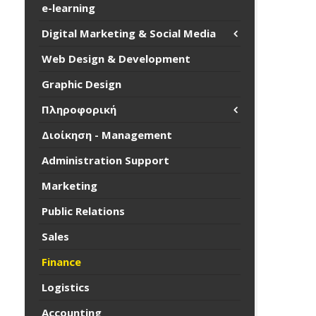
e-learning
Digital Marketing & Social Media
Web Design & Development
Graphic Design
Πληροφορική
Διοίκηση - Management
Administration Support
Marketing
Public Relations
Sales
Finance
Logistics
Accounting