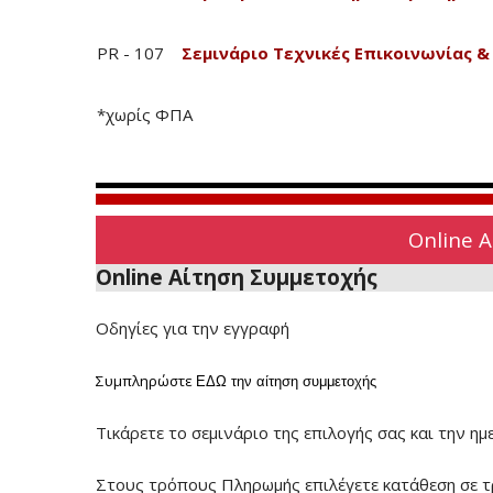
PR - 107
Σεμινάριο Τεχνικές Επικοινωνίας 
*χωρίς ΦΠΑ
Online 
Online Αίτηση Συμμετοχής
Οδηγίες για την εγγραφή
Συμπληρώστε
ΕΔΩ
την αίτηση συμμετοχής
Τικάρετε το σεμινάριο της επιλογής σας και την ημ
Στους τρόπους Πληρωμής επιλέγετε κατάθεση σε τ