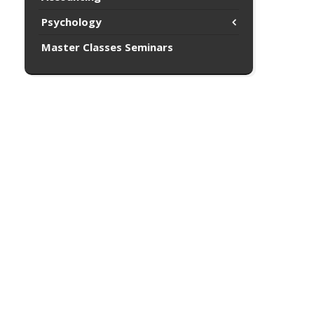
Psychology
Master Classes Seminars