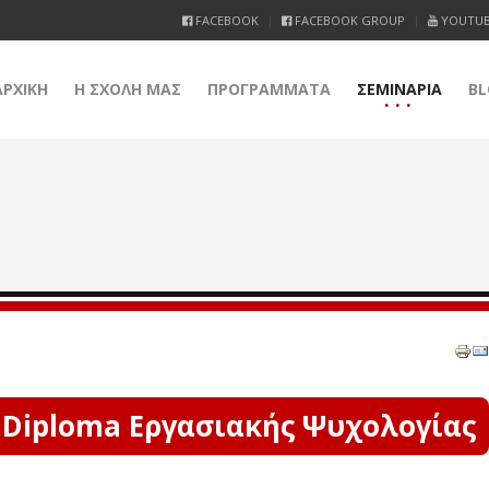
FACEBOOK
FACEBOOK GROUP
YOUTU
ΑΡΧΙΚΗ
Η ΣΧΟΛΗ ΜΑΣ
ΠΡΟΓΡΑΜΜΑΤΑ
ΣΕΜΙΝΑΡΙΑ
BL
 Diploma Εργασιακής Ψυχολογίας