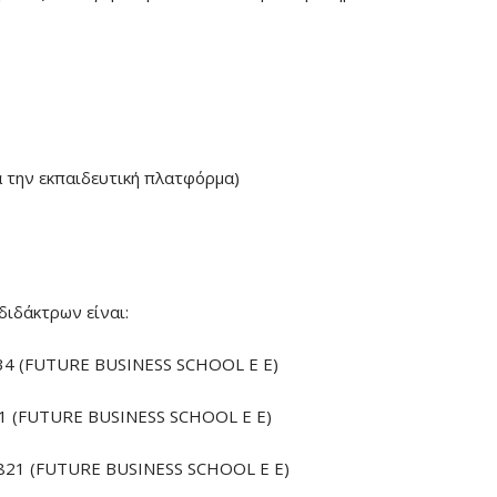
α την εκπαιδευτική πλατφόρμα)
διδάκτρων είναι:
4 (FUTURE BUSINESS SCHOOL E E)
 (FUTURE BUSINESS SCHOOL E E)
21 (FUTURE BUSINESS SCHOOL E E)