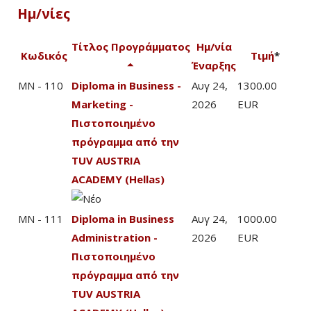
Ημ/νίες
Τίτλος Προγράμματος
Ημ/νία
Κωδικός
Τιμή
*
Έναρξης
MN - 110
Diploma in Business -
Αυγ 24,
1300.00
Marketing -
2026
EUR
Πιστοποιημένο
πρόγραμμα από την
TUV AUSTRIA
ACADEMY (Hellas)
MN - 111
Diploma in Business
Αυγ 24,
1000.00
Administration -
2026
EUR
Πιστοποιημένο
πρόγραμμα από την
TUV AUSTRIA