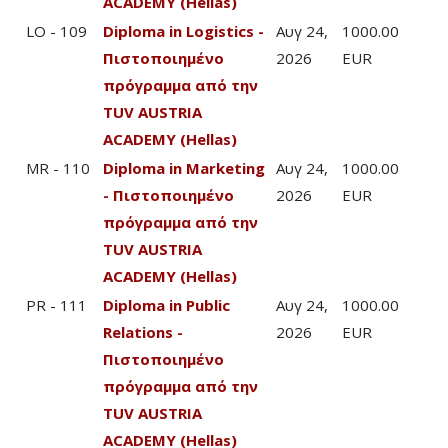
ACADEMY (Hellas)
LO - 109
Diploma in Logistics -
Αυγ 24,
1000.00
Πιστοποιημένο
2026
EUR
πρόγραμμα από την
TUV AUSTRIA
ACADEMY (Hellas)
MR - 110
Diploma in Marketing
Αυγ 24,
1000.00
- Πιστοποιημένο
2026
EUR
πρόγραμμα από την
TUV AUSTRIA
ACADEMY (Hellas)
PR - 111
Diploma in Public
Αυγ 24,
1000.00
Relations -
2026
EUR
Πιστοποιημένο
πρόγραμμα από την
TUV AUSTRIA
ACADEMY (Hellas)