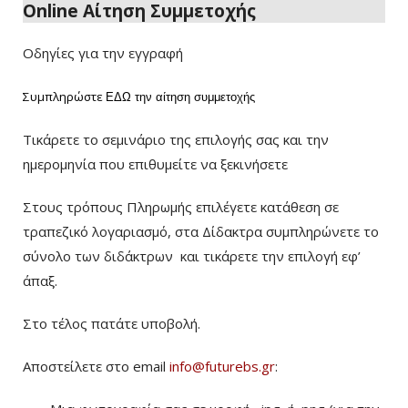
Online Αίτηση Συμμετοχής
Οδηγίες για την εγγραφή
Συμπληρώστε
ΕΔΩ
την αίτηση συμμετοχής
Τικάρετε το σεμινάριο της επιλογής σας και την
ημερομηνία που επιθυμείτε να ξεκινήσετε
Στους τρόπους Πληρωμής επιλέγετε κατάθεση σε
τραπεζικό λογαριασμό, στα Δίδακτρα συμπληρώνετε το
σύνολο των διδάκτρων
και τικάρετε την επιλογή εφ’
άπαξ.
Στο τέλος πατάτε υποβολή.
Αποστείλετε στο email
info@futurebs.gr
: