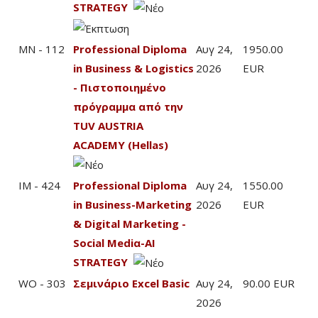
STRATEGY
MN - 112
Professional Diploma
Αυγ 24,
1950.00
in Business & Logistics
2026
EUR
- Πιστοποιημένο
πρόγραμμα από την
TUV AUSTRIA
ACADEMY (Hellas)
IM - 424
Professional Diploma
Αυγ 24,
1550.00
in Business-Marketing
2026
EUR
& Digital Marketing -
Social Mediα-AI
STRATEGY
WO - 303
Σεμινάριο Excel Basic
Αυγ 24,
90.00 EUR
2026