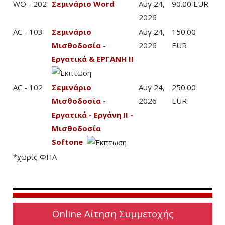
WO - 202
Σεμινάριο Word
Αυγ 24,
90.00 EUR
2026
AC - 103
Σεμινάριο
Αυγ 24,
150.00
Μισθοδοσία -
2026
EUR
Εργατικά & ΕΡΓΑΝΗ ΙΙ
AC - 102
Σεμινάριο
Αυγ 24,
250.00
Μισθοδοσία -
2026
EUR
Εργατικά - Εργάνη ΙΙ -
Μισθοδοσία
Softone
*χωρίς ΦΠΑ
Online Αίτηση Συμμετοχής