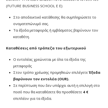
(FUTURE BUSINESS SCHOOL E E)
Στο αποδεικτικό κατάθεσης θα συμπληρώσετε το
ονοματεπώνυμό σας.
Τα έξοδα μεταφοράς ή εμβάσματος βαρύνουν τον
καταθέτη.
Καταθέσεις από τράπεζα του εξωτερικού
Ο εντολέας χρεώνεται με όλα τα έξοδα της
μεταφοράς
Στον τρόπο χρέωσης προμηθειών επιλέγετε
Έξοδα
βαρύνουν τον εντολέα (ΟUR)
.
Σε περίπτωση που δεν υπάρχει αυτή η επιλογή στο
ποσό που θα καταθέσετε θα προσθέσετε
4 €
επιπλέον για τα έξοδα.