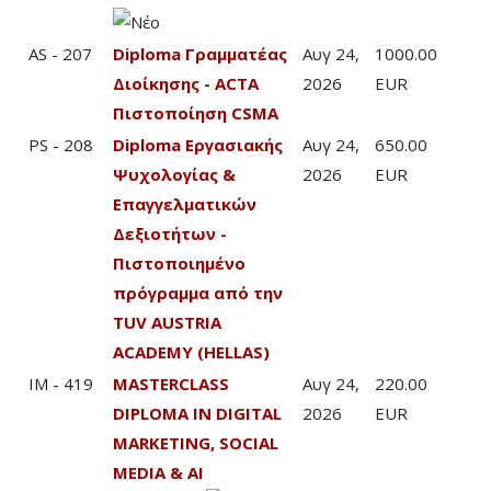
AS - 207
Diploma Γραμματέας
Αυγ 24,
1000.00
Διοίκησης - ACTA
2026
EUR
Πιστοποίηση CSMA
PS - 208
Diploma Εργασιακής
Αυγ 24,
650.00
Ψυχολογίας &
2026
EUR
Επαγγελματικών
Δεξιοτήτων -
Πιστοποιημένο
πρόγραμμα από την
TUV AUSTRIA
ACADEMY (HELLAS)
IM - 419
MASTERCLASS
Αυγ 24,
220.00
DIPLOMA IN DIGITAL
2026
EUR
MARKETING, SOCIAL
MEDIA & AI