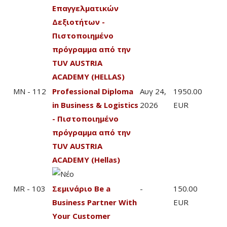
Επαγγελματικών
Δεξιοτήτων -
Πιστοποιημένο
πρόγραμμα από την
TUV AUSTRIA
ACADEMY (HELLAS)
MN - 112
Professional Diploma
Αυγ 24,
1950.00
in Business & Logistics
2026
EUR
- Πιστοποιημένο
πρόγραμμα από την
TUV AUSTRIA
ACADEMY (Hellas)
MR - 103
Σεμινάριο Be a
-
150.00
Business Partner With
EUR
Your Customer