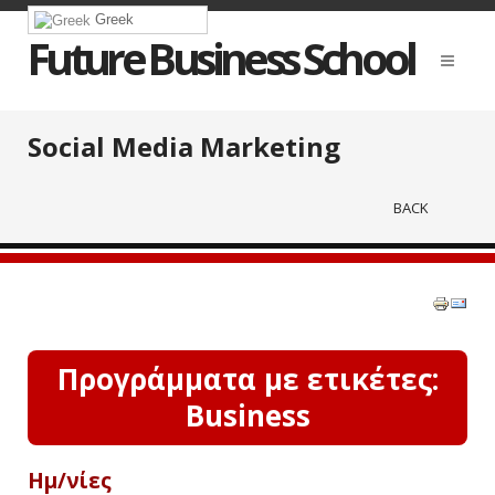
Greek
Future Business School
Social Media Marketing
BACK
Προγράμματα με ετικέτες:
Business
Ημ/νίες