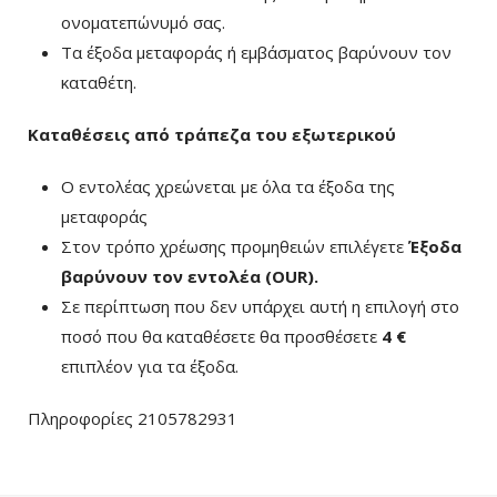
ονοματεπώνυμό σας.
Τα έξοδα μεταφοράς ή εμβάσματος βαρύνουν τον
καταθέτη.
Καταθέσεις από τράπεζα του εξωτερικού
Ο εντολέας χρεώνεται με όλα τα έξοδα της
μεταφοράς
Στον τρόπο χρέωσης προμηθειών επιλέγετε
Έξοδα
βαρύνουν τον εντολέα (ΟUR)
.
Σε περίπτωση που δεν υπάρχει αυτή η επιλογή στο
ποσό που θα καταθέσετε θα προσθέσετε
4 €
επιπλέον για τα έξοδα.
Πληροφορίες 2105782931