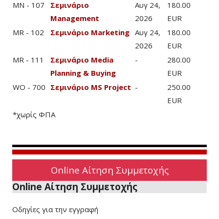
MN - 107
Σεμινάριο
Αυγ 24,
180.00
Management
2026
EUR
MR - 102
Σεμινάριο Marketing
Αυγ 24,
180.00
2026
EUR
MR - 111
Σεμινάριο Media
-
280.00
Planning & Buying
EUR
WO - 700
Σεμινάριο MS Project
-
250.00
EUR
*χωρίς ΦΠΑ
Online Αίτηση Συμμετοχής
Online Αίτηση Συμμετοχής
Οδηγίες για την εγγραφή