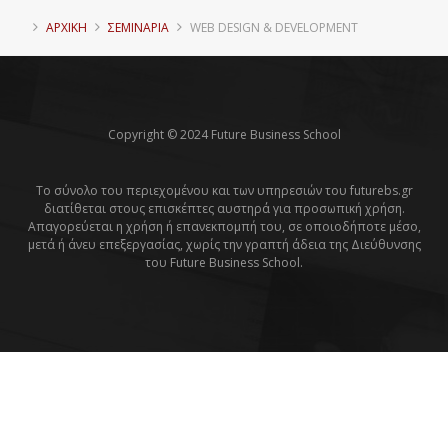
ΑΡΧΙΚΗ
ΣΕΜΙΝΑΡΙΑ
WEB DESIGN & DEVELOPMENT
Copyright © 2024 Future Business School
Το σύνολο του περιεχομένου και των υπηρεσιών του futurebs.gr
διατίθεται στους επισκέπτες αυστηρά για προσωπική χρήση.
Απαγορεύεται η χρήση ή επανεκπομπή του, σε οποιοδήποτε μέσο,
μετά ή άνευ επεξεργασίας, χωρίς την γραπτή άδεια της Διεύθυνσης
του Future Business School.