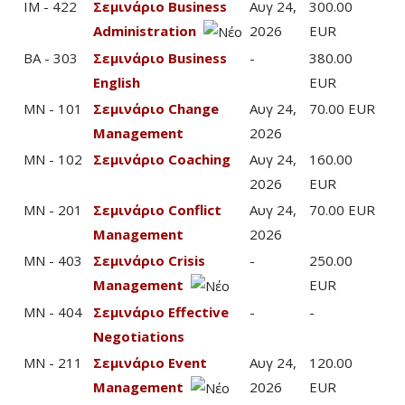
IM - 422
Σεμινάριο Business
Αυγ 24,
300.00
Administration
2026
EUR
BA - 303
Σεμινάριο Business
-
380.00
English
EUR
MN - 101
Σεμινάριο Change
Αυγ 24,
70.00 EUR
Management
2026
MN - 102
Σεμινάριο Coaching
Αυγ 24,
160.00
2026
EUR
MN - 201
Σεμινάριο Conflict
Αυγ 24,
70.00 EUR
Management
2026
MN - 403
Σεμινάριο Crisis
-
250.00
Management
EUR
MN - 404
Σεμινάριο Effective
-
-
Negotiations
MN - 211
Σεμινάριο Event
Αυγ 24,
120.00
Management
2026
EUR