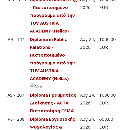
- Πιστοποιημένο
2026
EUR
πρόγραμμα από την
TUV AUSTRIA
ACADEMY (Hellas)
PR - 111
Diploma in Public
Αυγ 24,
1000.00
Relations -
2026
EUR
Πιστοποιημένο
πρόγραμμα από την
TUV AUSTRIA
ACADEMY (Hellas)
AS - 207
Diploma Γραμματέας
Αυγ 24,
1000.00
Διοίκησης - ACTA
2026
EUR
Πιστοποίηση CSMA
PS - 208
Diploma Εργασιακής
Αυγ 24,
650.00
Ψυχολογίας &
2026
EUR